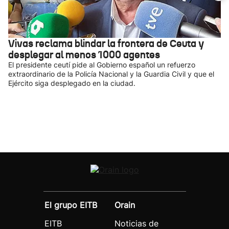
Vivas reclama blindar la frontera de Ceuta y
desplegar al menos 1000 agentes
El presidente ceutí pide al Gobierno español un refuerzo
extraordinario de la Policía Nacional y la Guardia Civil y que el
Ejército siga desplegado en la ciudad.
El grupo EITB
Orain
EITB
Noticias de