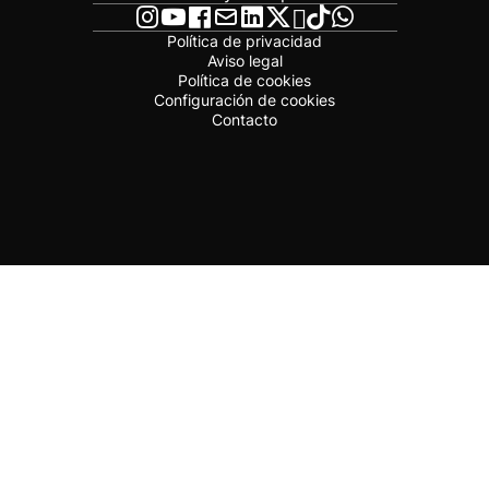
Política de privacidad
Aviso legal
Política de cookies
Configuración de cookies
Contacto