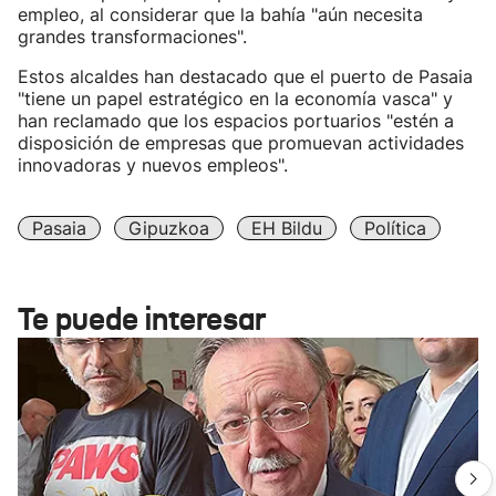
empleo, al considerar que la bahía "aún necesita
grandes transformaciones".
Estos alcaldes han destacado que el puerto de Pasaia
"tiene un papel estratégico en la economía vasca" y
han reclamado que los espacios portuarios "estén a
disposición de empresas que promuevan actividades
innovadoras y nuevos empleos".
Pasaia
Gipuzkoa
EH Bildu
Política
Te puede interesar