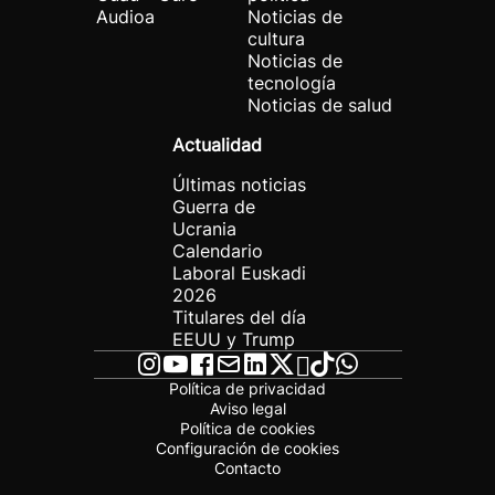
Audioa
Noticias de
cultura
Noticias de
tecnología
Noticias de salud
Actualidad
Últimas noticias
Guerra de
Ucrania
Calendario
Laboral Euskadi
2026
Titulares del día
EEUU y Trump
Política de privacidad
Aviso legal
Política de cookies
Configuración de cookies
Contacto