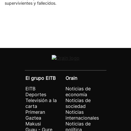
supervivientes y fallecidos.
El grupo EITB
Orain
EITB
Noticias de
Deportes
economía
Televisión a la
Noticias de
carta
sociedad
Primeran
Noticias
Gaztea
internacionales
Makusi
Noticias de
Guau - Gure
política