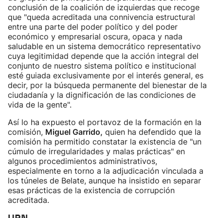
conclusión de la coalición de izquierdas que recoge
que "queda acreditada una connivencia estructural
entre una parte del poder político y del poder
económico y empresarial oscura, opaca y nada
saludable en un sistema democrático representativo
cuya legitimidad depende que la acción integral del
conjunto de nuestro sistema político e institucional
esté guiada exclusivamente por el interés general, es
decir, por la búsqueda permanente del bienestar de la
ciudadanía y la dignificación de las condiciones de
vida de la gente".
Así lo ha expuesto el portavoz de la formación en la
comisión,
Miguel Garrido,
quien ha defendido que la
comisión ha permitido constatar la existencia de "un
cúmulo de irregularidades y malas prácticas" en
algunos procedimientos administrativos,
especialmente en torno a la adjudicación vinculada a
los túneles de Belate, aunque ha insistido en separar
esas prácticas de la existencia de corrupción
acreditada.