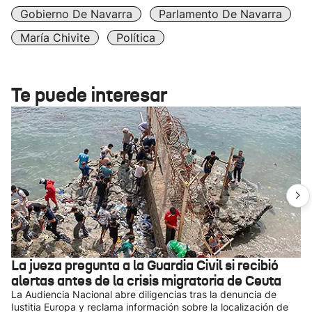
Gobierno De Navarra
Parlamento De Navarra
María Chivite
Política
Te puede interesar
La jueza pregunta a la Guardia Civil si recibió
alertas antes de la crisis migratoria de Ceuta
La Audiencia Nacional abre diligencias tras la denuncia de
Iustitia Europa y reclama información sobre la localización de