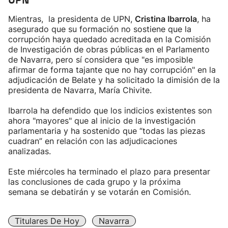
UPN
Mientras, la presidenta de UPN,
Cristina Ibarrola
, ha
asegurado que su formación no sostiene que la
corrupción haya quedado acreditada en la Comisión
de Investigación de obras públicas en el Parlamento
de Navarra, pero sí considera que "es imposible
afirmar de forma tajante que no hay corrupción" en la
adjudicación de Belate y ha solicitado la dimisión de la
presidenta de Navarra, María Chivite.
Ibarrola ha defendido que los indicios existentes son
ahora "mayores" que al inicio de la investigación
parlamentaria y ha sostenido que “todas las piezas
cuadran” en relación con las adjudicaciones
analizadas.
Este miércoles ha terminado el plazo para presentar
las conclusiones de cada grupo y la próxima
semana se debatirán y se votarán en Comisión.
Titulares De Hoy
Navarra