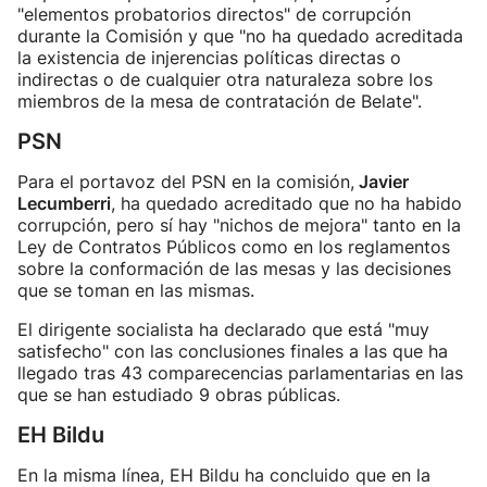
"elementos probatorios directos" de corrupción
durante la Comisión y que "no ha quedado acreditada
la existencia de injerencias políticas directas o
indirectas o de cualquier otra naturaleza sobre los
miembros de la mesa de contratación de Belate".
PSN
Para el portavoz del PSN en la comisión,
Javier
Lecumberri
, ha quedado acreditado que no ha habido
corrupción, pero sí hay "nichos de mejora" tanto en la
Ley de Contratos Públicos como en los reglamentos
sobre la conformación de las mesas y las decisiones
que se toman en las mismas.
El dirigente socialista ha declarado que está "muy
satisfecho" con las conclusiones finales a las que ha
llegado tras 43 comparecencias parlamentarias en las
que se han estudiado 9 obras públicas.
EH Bildu
En la misma línea, EH Bildu ha concluido que en la