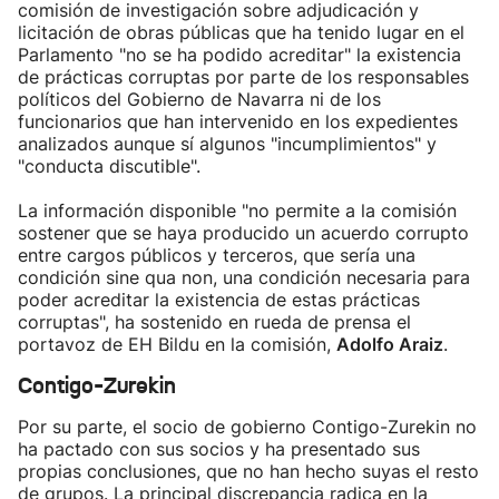
comisión de investigación sobre adjudicación y
licitación de obras públicas que ha tenido lugar en el
Parlamento "no se ha podido acreditar" la existencia
de prácticas corruptas por parte de los responsables
políticos del Gobierno de Navarra ni de los
funcionarios que han intervenido en los expedientes
analizados aunque sí algunos "incumplimientos" y
"conducta discutible".
La información disponible "no permite a la comisión
sostener que se haya producido un acuerdo corrupto
entre cargos públicos y terceros, que sería una
condición sine qua non, una condición necesaria para
poder acreditar la existencia de estas prácticas
corruptas", ha sostenido en rueda de prensa el
portavoz de EH Bildu en la comisión,
Adolfo Araiz
.
Contigo-Zurekin
Por su parte, el socio de gobierno Contigo-Zurekin no
ha pactado con sus socios y ha presentado sus
propias conclusiones, que no han hecho suyas el resto
de grupos. La principal discrepancia radica en la