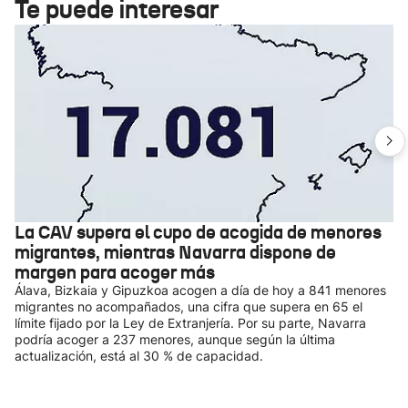
Te puede interesar
La CAV supera el cupo de acogida de menores
migrantes, mientras Navarra dispone de
margen para acoger más
Álava, Bizkaia y Gipuzkoa acogen a día de hoy a 841 menores
migrantes no acompañados, una cifra que supera en 65 el
límite fijado por la Ley de Extranjería. Por su parte, Navarra
podría acoger a 237 menores, aunque según la última
actualización, está al 30 % de capacidad.