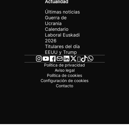
Actualidad
Últimas noticias
Guerra de
Ucrania
Calendario
Laboral Euskadi
2026
Titulares del día
EEUU y Trump
Política de privacidad
Aviso legal
Política de cookies
Configuración de cookies
Contacto