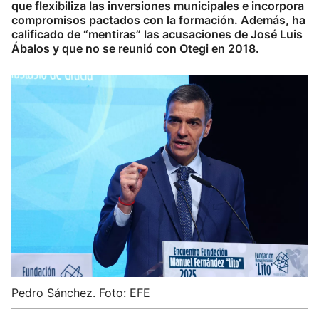
que flexibiliza las inversiones municipales e incorpora
compromisos pactados con la formación. Además, ha
calificado de “mentiras” las acusaciones de José Luis
Ábalos y que no se reunió con Otegi en 2018.
Pedro Sánchez. Foto: EFE