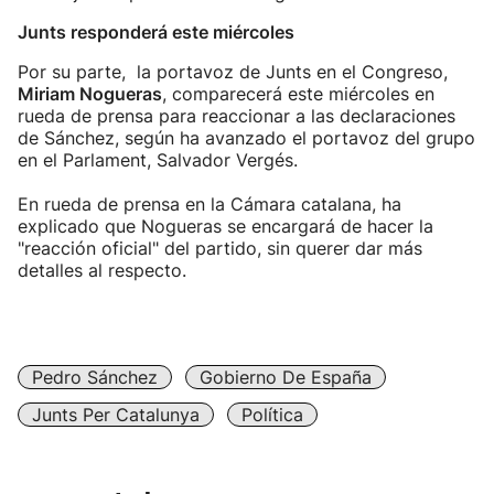
Junts responderá este miércoles
Por su parte, la portavoz de Junts en el Congreso,
Miriam Nogueras
, comparecerá este miércoles en
rueda de prensa para reaccionar a las declaraciones
de Sánchez, según ha avanzado el portavoz del grupo
en el Parlament, Salvador Vergés.
En rueda de prensa en la Cámara catalana, ha
explicado que Nogueras se encargará de hacer la
"reacción oficial" del partido, sin querer dar más
detalles al respecto.
Pedro Sánchez
Gobierno De España
Junts Per Catalunya
Política