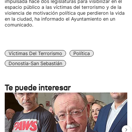
impulsada hace dos legislaturas para visibilizar en el
espacio público a las víctimas del terrorismo y de la
violencia de motivación política que perdieron la vida
en la ciudad, ha informado el Ayuntamiento en un
comunicado.
Víctimas Del Terrorismo
Política
Donostia-San Sebastián
Te puede interesar