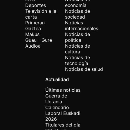
Deportes
economía
Televisión a la
Noticias de
carta
sociedad
Primeran
Noticias
Gaztea
internacionales
Makusi
Noticias de
Guau - Gure
política
Audioa
Noticias de
cultura
Noticias de
tecnología
Noticias de salud
Actualidad
Últimas noticias
Guerra de
Ucrania
Calendario
Laboral Euskadi
2026
Titulares del día