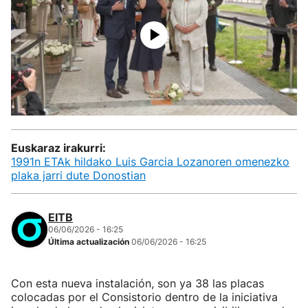
Euskaraz irakurri:
1991n ETAk hildako Luis Garcia Lozanoren omenezko
plaka jarri dute Donostian
EITB
06/06/2026 - 16:25
Última actualización
06/06/2026 - 16:25
Con esta nueva instalación, son ya 38 las placas
colocadas por el Consistorio dentro de la iniciativa