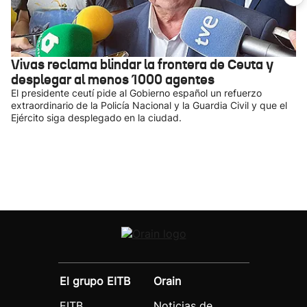
Vivas reclama blindar la frontera de Ceuta y
desplegar al menos 1000 agentes
El presidente ceutí pide al Gobierno español un refuerzo
extraordinario de la Policía Nacional y la Guardia Civil y que el
Ejército siga desplegado en la ciudad.
El grupo EITB
Orain
EITB
Noticias de