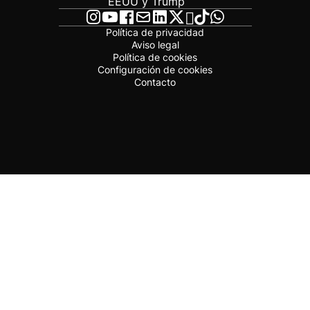
EEUU y Trump
Política de privacidad
Aviso legal
Política de cookies
Configuración de cookies
Contacto