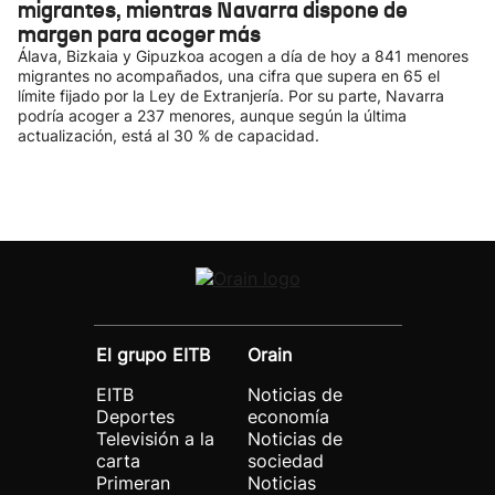
migrantes, mientras Navarra dispone de
margen para acoger más
Álava, Bizkaia y Gipuzkoa acogen a día de hoy a 841 menores
migrantes no acompañados, una cifra que supera en 65 el
límite fijado por la Ley de Extranjería. Por su parte, Navarra
podría acoger a 237 menores, aunque según la última
actualización, está al 30 % de capacidad.
El grupo EITB
Orain
EITB
Noticias de
Deportes
economía
Televisión a la
Noticias de
carta
sociedad
Primeran
Noticias