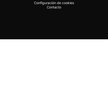
Configuración de cookies
Contacto