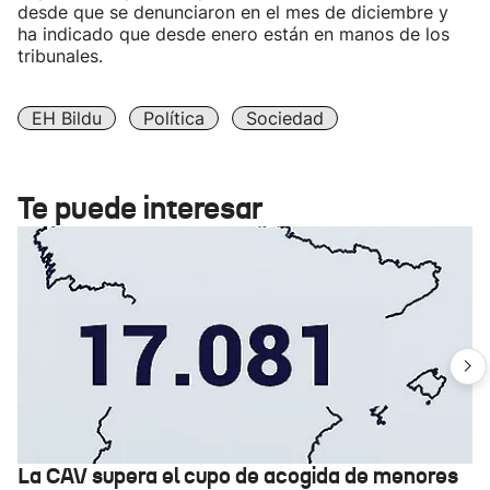
desde que se denunciaron en el mes de diciembre y
ha indicado que desde enero están en manos de los
tribunales.
EH Bildu
Política
Sociedad
Te puede interesar
La CAV supera el cupo de acogida de menores