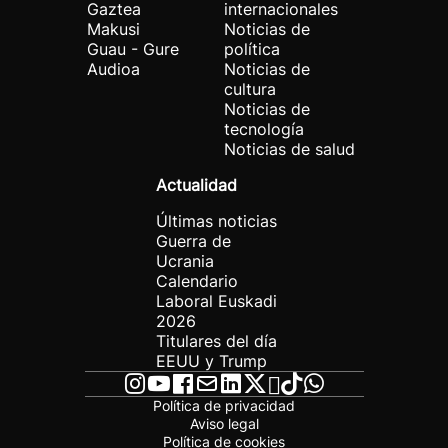
Gaztea
internacionales
Makusi
Noticias de
Guau - Gure
política
Audioa
Noticias de
cultura
Noticias de
tecnología
Noticias de salud
Actualidad
Últimas noticias
Guerra de
Ucrania
Calendario
Laboral Euskadi
2026
Titulares del día
EEUU y Trump
Política de privacidad
Aviso legal
Política de cookies