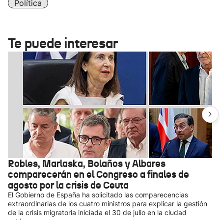
Política
Te puede interesar
Robles, Marlaska, Bolaños y Albares
comparecerán en el Congreso a finales de
agosto por la crisis de Ceuta
El Gobierno de España ha solicitado las comparecencias
extraordinarias de los cuatro ministros para explicar la gestión
de la crisis migratoria iniciada el 30 de julio en la ciudad