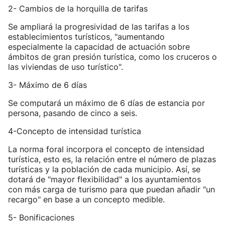
2- Cambios de la horquilla de tarifas
Se ampliará la progresividad de las tarifas a los
establecimientos turísticos, "aumentando
especialmente la capacidad de actuación sobre
ámbitos de gran presión turística, como los cruceros o
las viviendas de uso turístico".
3- Máximo de 6 días
Se computará un máximo de 6 días de estancia por
persona, pasando de cinco a seis.
4-Concepto de intensidad turística
La norma foral incorpora el concepto de intensidad
turística, esto es, la relación entre el número de plazas
turísticas y la población de cada municipio. Así, se
dotará de "mayor flexibilidad" a los ayuntamientos
con más carga de turismo para que puedan añadir "un
recargo" en base a un concepto medible.
5- Bonificaciones