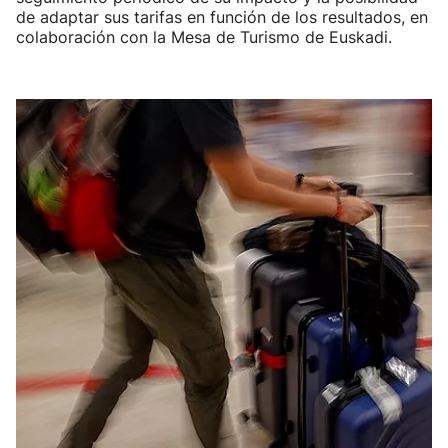
de adaptar sus tarifas en función de los resultados, en
colaboración con la Mesa de Turismo de Euskadi.