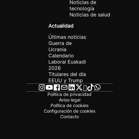
Noticias de
tecnología
Noticias de salud
Actualidad
Últimas noticias
Guerra de
Ucrania
Calendario
Laboral Euskadi
2026
Titulares del día
EEUU y Trump
Política de privacidad
Aviso legal
Política de cookies
Configuración de cookies
Contacto