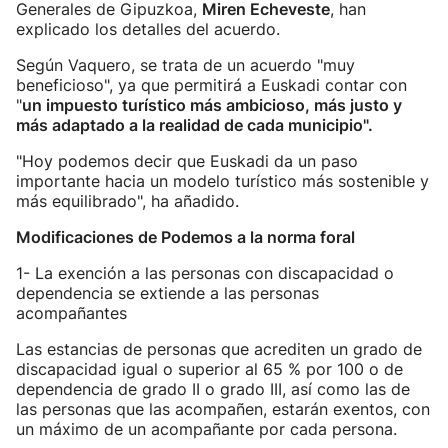
Generales de Gipuzkoa,
Miren Echeveste
, han
explicado los detalles del acuerdo.
Según Vaquero, se trata de un acuerdo "muy
beneficioso", ya que permitirá a Euskadi contar con
"
un impuesto turístico más ambicioso, más justo y
más adaptado a la realidad de cada municipio".
"Hoy podemos decir que Euskadi da un paso
importante hacia un modelo turístico más sostenible y
más equilibrado", ha añadido.
Modificaciones de Podemos a la norma foral
1- La exención a las personas con discapacidad o
dependencia se extiende a las personas
acompañantes
Las estancias de personas que acrediten un grado de
discapacidad igual o superior al 65 % por 100 o de
dependencia de grado II o grado III, así como las de
las personas que las acompañen, estarán exentos, con
un máximo de un acompañante por cada persona.