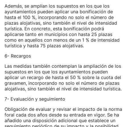
Además, se amplían los supuestos en los que los
ayuntamientos pueden aplicar una bonificación de
hasta el 100 %, incorporando no solo el número de
plazas alojativas, sino también el nivel de intensidad
turística. En concreto, esta bonificación podrá
aplicarse tanto en municipios con hasta 25 plazas
como en aquellos con menos de un 1 % de intensidad
turística y hasta 75 plazas alojativas.
6- Recargos
Las medidas también contemplan la ampliación de los
supuestos en los que los ayuntamientos pueden
aplicar un recargo de hasta el 50 % sobre la cuota del
gravamen, incorporando no solo el número de plazas
alojativas, sino también el nivel de intensidad turística.
7- Evaluación y seguimiento
Obligación de evaluar y revisar el impacto de la norma
foral cada dos años desde su entrada en vigor. Se ha
añadido una disposición adicional que establece un
seguimiento periódico de su impacto y la posibilidad