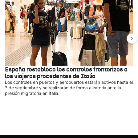
España restablece los controles fronterizos a
los viajeros procedentes de Italia
Los controles en puertos y aeropuertos estarán activos hasta el
7 de septiembre y se realizarán de forma aleatoria ante la
presión migratoria en Italia.