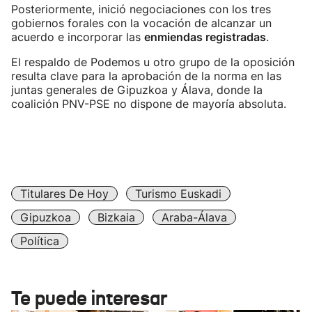
Posteriormente, inició negociaciones con los tres
gobiernos forales con la vocación de alcanzar un
acuerdo e incorporar las
enmiendas registradas
.
El respaldo de Podemos u otro grupo de la oposición
resulta clave para la aprobación de la norma en las
juntas generales de Gipuzkoa y Álava, donde la
coalición PNV-PSE no dispone de mayoría absoluta.
Titulares De Hoy
Turismo Euskadi
Gipuzkoa
Bizkaia
Araba-Álava
Política
Te puede interesar