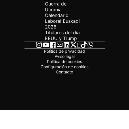
Guerra de
Ucrania
Calendario
Laboral Euskadi
2026
Titulares del día
EEUU y Trump
Política de privacidad
Aviso legal
Política de cookies
Configuración de cookies
Contacto