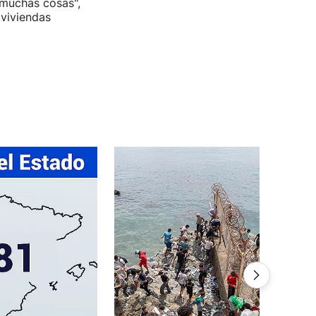
 muchas cosas",
 viviendas