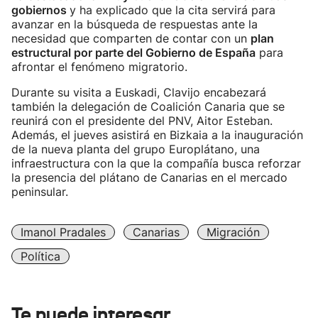
gobiernos
y ha explicado que la cita servirá para
avanzar en la búsqueda de respuestas ante la
necesidad que comparten de contar con un
plan
estructural por parte del Gobierno de España
para
afrontar el fenómeno migratorio.
Durante su visita a Euskadi, Clavijo encabezará
también la delegación de Coalición Canaria que se
reunirá con el presidente del PNV, Aitor Esteban.
Además, el jueves asistirá en Bizkaia a la inauguración
de la nueva planta del grupo Europlátano, una
infraestructura con la que la compañía busca reforzar
la presencia del plátano de Canarias en el mercado
peninsular.
Imanol Pradales
Canarias
Migración
Política
Te puede interesar