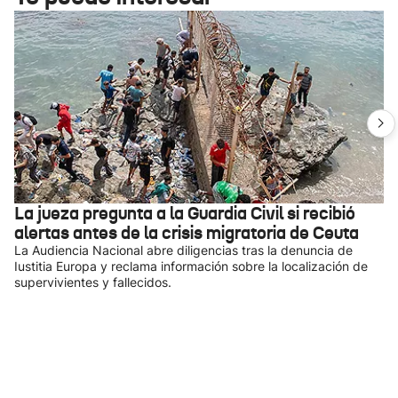
La jueza pregunta a la Guardia Civil si recibió
alertas antes de la crisis migratoria de Ceuta
La Audiencia Nacional abre diligencias tras la denuncia de
Iustitia Europa y reclama información sobre la localización de
supervivientes y fallecidos.