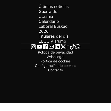
Últimas noticias
Guerra de
Ucrania
Calendario
Laboral Euskadi
2026
Titulares del día
EEUU y Trump
Política de privacidad
Aviso legal
Política de cookies
Configuración de cookies
Contacto