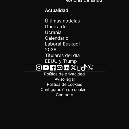
Noticias de salud
Actualidad
Últimas noticias
Guerra de
Ucrania
Calendario
Laboral Euskadi
2026
Titulares del día
EEUU y Trump
Política de privacidad
Aviso legal
Política de cookies
Configuración de cookies
Contacto