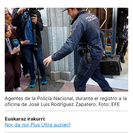
Agentes de la Policía Nacional, durante el registro a la
oficina de José Luis Rodríguez Zapatero. Foto: EFE
Euskaraz irakurri:
Nor da nor Plus Ultra auzian?