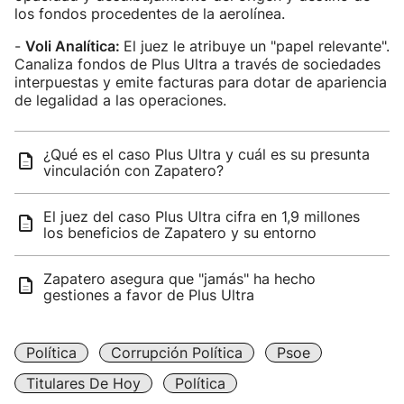
los fondos procedentes de la aerolínea.
-
Voli Analítica:
El juez le atribuye un "papel relevante".
Canaliza fondos de Plus Ultra a través de sociedades
interpuestas y emite facturas para dotar de apariencia
de legalidad a las operaciones.
¿Qué es el caso Plus Ultra y cuál es su presunta
vinculación con Zapatero?
El juez del caso Plus Ultra cifra en 1,9 millones
los beneficios de Zapatero y su entorno
Zapatero asegura que "jamás" ha hecho
gestiones a favor de Plus Ultra
Política
Corrupción Política
Psoe
Titulares De Hoy
Política