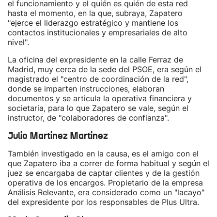
el funcionamiento y el quién es quién de esta red
hasta el momento, en la que, subraya, Zapatero
"ejerce el liderazgo estratégico y mantiene los
contactos institucionales y empresariales de alto
nivel".
La oficina del expresidente en la calle Ferraz de
Madrid, muy cerca de la sede del PSOE, era según el
magistrado el "centro de coordinación de la red",
donde se imparten instrucciones, elaboran
documentos y se articula la operativa financiera y
societaria, para lo que Zapatero se vale, según el
instructor, de "colaboradores de confianza".
Julio Martinez Martinez
También investigado en la causa, es el amigo con el
que Zapatero iba a correr de forma habitual y según el
juez se encargaba de captar clientes y de la gestión
operativa de los encargos. Propietario de la empresa
Análisis Relevante, era considerado como un "lacayo"
del expresidente por los responsables de Plus Ultra.