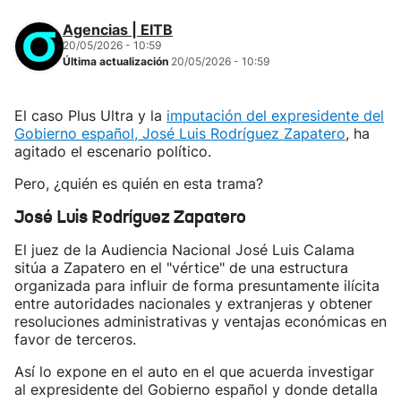
Agencias | EITB
20/05/2026 - 10:59
Última actualización
20/05/2026 - 10:59
El caso Plus Ultra y la
imputación del expresidente del
Gobierno español, José Luis Rodríguez Zapatero
, ha
agitado el escenario político.
Pero, ¿quién es quién en esta trama?
José Luis Rodríguez Zapatero
El juez de la Audiencia Nacional José Luis Calama
sitúa a Zapatero en el "vértice" de una estructura
organizada para influir de forma presuntamente ilícita
entre autoridades nacionales y extranjeras y obtener
resoluciones administrativas y ventajas económicas en
favor de terceros.
Así lo expone en el auto en el que acuerda investigar
al expresidente del Gobierno español y donde detalla