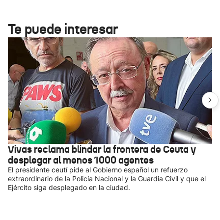
Te puede interesar
Vivas reclama blindar la frontera de Ceuta y
desplegar al menos 1000 agentes
El presidente ceutí pide al Gobierno español un refuerzo
extraordinario de la Policía Nacional y la Guardia Civil y que el
Ejército siga desplegado en la ciudad.