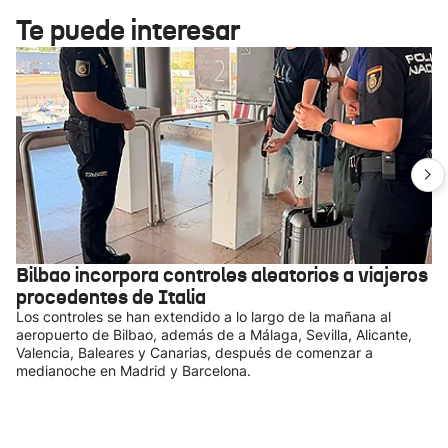
Te puede interesar
Bilbao incorpora controles aleatorios a viajeros
procedentes de Italia
Los controles se han extendido a lo largo de la mañana al
aeropuerto de Bilbao, además de a Málaga, Sevilla, Alicante,
Valencia, Baleares y Canarias, después de comenzar a
medianoche en Madrid y Barcelona.