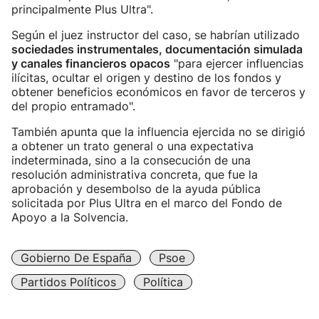
principalmente Plus Ultra".
Según el juez instructor del caso, se habrían utilizado
sociedades instrumentales, documentación simulada
y canales financieros opacos
"para ejercer influencias
ilícitas, ocultar el origen y destino de los fondos y
obtener beneficios económicos en favor de terceros y
del propio entramado".
También apunta que la influencia ejercida no se dirigió
a obtener un trato general o una expectativa
indeterminada, sino a la consecución de una
resolución administrativa concreta, que fue la
aprobación y desembolso de la ayuda pública
solicitada por Plus Ultra en el marco del Fondo de
Apoyo a la Solvencia.
Gobierno De España
Psoe
Partidos Políticos
Política