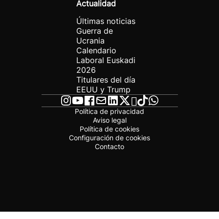
Actualidad
Últimas noticias
Guerra de
Ucrania
Calendario
Laboral Euskadi
2026
Titulares del día
EEUU y Trump
Política de privacidad
Aviso legal
Política de cookies
Configuración de cookies
Contacto