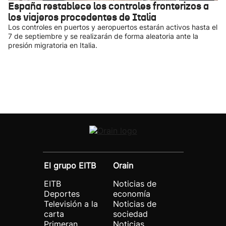
España restablece los controles fronterizos a
los viajeros procedentes de Italia
Los controles en puertos y aeropuertos estarán activos hasta el
7 de septiembre y se realizarán de forma aleatoria ante la
presión migratoria en Italia.
El grupo EITB
Orain
EITB
Noticias de
Deportes
economía
Televisión a la
Noticias de
carta
sociedad
Primeran
Noticias