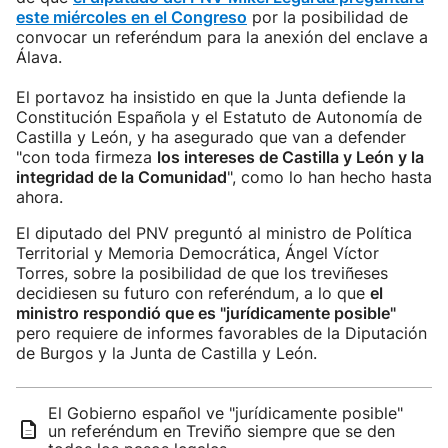
este miércoles en el Congreso
por la posibilidad de
convocar un referéndum para la anexión del enclave a
Álava.
El portavoz ha insistido en que la Junta defiende la
Constitución Española y el Estatuto de Autonomía de
Castilla y León, y ha asegurado que van a defender
"con toda firmeza
los intereses de Castilla y León y la
integridad de la Comunidad
", como lo han hecho hasta
ahora.
El diputado del PNV preguntó al ministro de Política
Territorial y Memoria Democrática, Ángel Víctor
Torres, sobre la posibilidad de que los treviñeses
decidiesen su futuro con referéndum, a lo que
el
ministro respondió que es "jurídicamente posible"
pero requiere de informes favorables de la Diputación
de Burgos y la Junta de Castilla y León.
El Gobierno español ve "jurídicamente posible"
un referéndum en Treviño siempre que se den