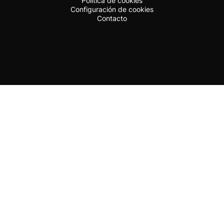
Política de cookies
Configuración de cookies
Contacto