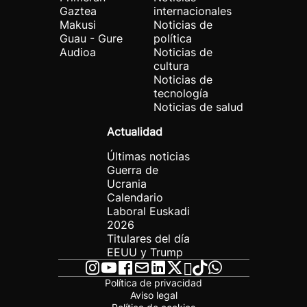
Gaztea
internacionales
Makusi
Noticias de
Guau - Gure
política
Audioa
Noticias de
cultura
Noticias de
tecnología
Noticias de salud
Actualidad
Últimas noticias
Guerra de
Ucrania
Calendario
Laboral Euskadi
2026
Titulares del día
EEUU y Trump
Política de privacidad
Aviso legal