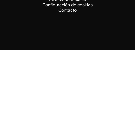
Configuración de cookies
Contacto