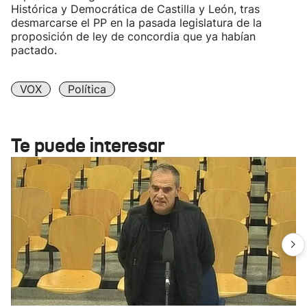
Histórica y Democrática de Castilla y León, tras
desmarcarse el PP en la pasada legislatura de la
proposición de ley de concordia que ya habían
pactado.
VOX
Política
Te puede interesar