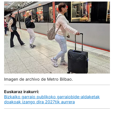
Imagen de archivo de Metro Bilbao.
Euskaraz irakurri:
Bizkaiko garraio publikoko garraiobide-aldaketak
doakoak izango dira 2027tik aurrera