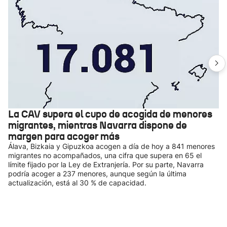
La CAV supera el cupo de acogida de menores
migrantes, mientras Navarra dispone de
margen para acoger más
Álava, Bizkaia y Gipuzkoa acogen a día de hoy a 841 menores
migrantes no acompañados, una cifra que supera en 65 el
límite fijado por la Ley de Extranjería. Por su parte, Navarra
podría acoger a 237 menores, aunque según la última
actualización, está al 30 % de capacidad.