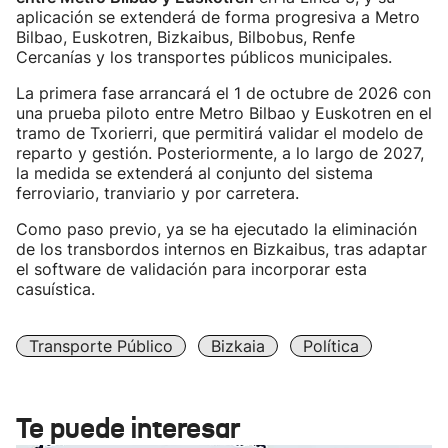
aplicación se extenderá de forma progresiva a Metro
Bilbao, Euskotren, Bizkaibus, Bilbobus, Renfe
Cercanías y los transportes públicos municipales.
La primera fase arrancará el 1 de octubre de 2026 con
una prueba piloto entre Metro Bilbao y Euskotren en el
tramo de Txorierri, que permitirá validar el modelo de
reparto y gestión. Posteriormente, a lo largo de 2027,
la medida se extenderá al conjunto del sistema
ferroviario, tranviario y por carretera.
Como paso previo, ya se ha ejecutado la eliminación
de los transbordos internos en Bizkaibus, tras adaptar
el software de validación para incorporar esta
casuística.
Transporte Público
Bizkaia
Política
Te puede interesar