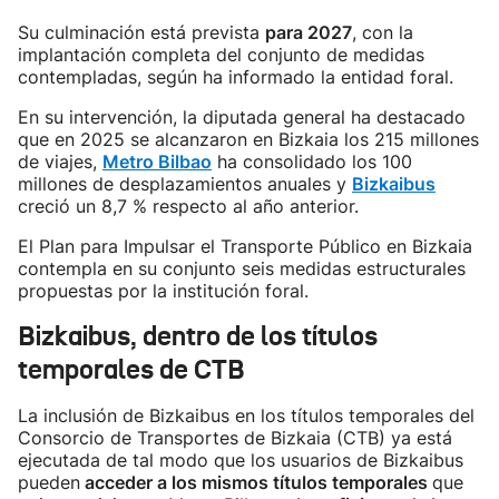
Su culminación está prevista
para 2027
, con la
implantación completa del conjunto de medidas
contempladas, según ha informado la entidad foral.
En su intervención, la diputada general ha destacado
que en 2025 se alcanzaron en Bizkaia los 215 millones
de viajes,
Metro Bilbao
ha consolidado los 100
millones de desplazamientos anuales y
Bizkaibus
creció un 8,7 % respecto al año anterior.
El Plan para Impulsar el Transporte Público en Bizkaia
contempla en su conjunto seis medidas estructurales
propuestas por la institución foral.
Bizkaibus, dentro de los títulos
temporales de CTB
La inclusión de Bizkaibus en los títulos temporales del
Consorcio de Transportes de Bizkaia (CTB) ya está
ejecutada de tal modo que los usuarios de Bizkaibus
pueden
acceder a los mismos títulos temporales
que