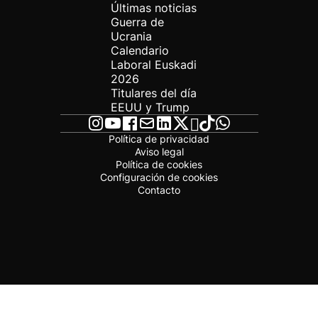
Últimas noticias
Guerra de
Ucrania
Calendario
Laboral Euskadi
2026
Titulares del día
EEUU y Trump
Política de privacidad
Aviso legal
Política de cookies
Configuración de cookies
Contacto