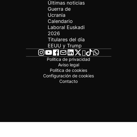
Últimas noticias
Guerra de
Ucrania
Calendario
Laboral Euskadi
2026
Titulares del día
EEUU y Trump
Política de privacidad
Aviso legal
Política de cookies
Configuración de cookies
Contacto