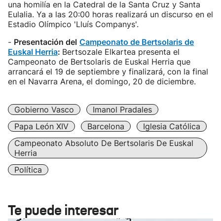
una homilía en la Catedral de la Santa Cruz y Santa
Eulalia. Ya a las 20:00 horas realizará un discurso en el
Estadio Olímpico 'Lluís Companys'.
-
Presentación del
Campeonato de Bertsolaris de
Euskal Herria
:
Bertsozale Elkartea presenta el
Campeonato de Bertsolaris de Euskal Herria que
arrancará el 19 de septiembre y finalizará, con la final
en el Navarra Arena, el domingo, 20 de diciembre.
Gobierno Vasco
Imanol Pradales
Papa León XIV
Barcelona
Iglesia Católica
Campeonato Absoluto De Bertsolaris De Euskal
Herria
Política
Te puede interesar