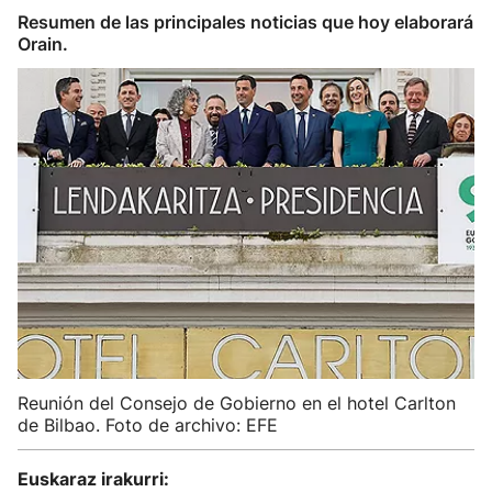
Resumen de las principales noticias que hoy elaborará
Orain.
Reunión del Consejo de Gobierno en el hotel Carlton
de Bilbao. Foto de archivo: EFE
Euskaraz irakurri: