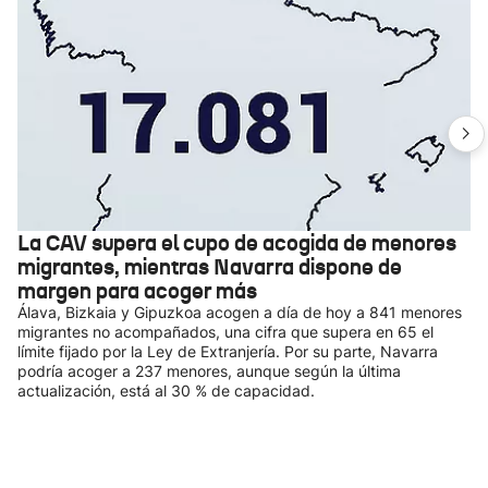
La CAV supera el cupo de acogida de menores
migrantes, mientras Navarra dispone de
margen para acoger más
Álava, Bizkaia y Gipuzkoa acogen a día de hoy a 841 menores
migrantes no acompañados, una cifra que supera en 65 el
límite fijado por la Ley de Extranjería. Por su parte, Navarra
podría acoger a 237 menores, aunque según la última
actualización, está al 30 % de capacidad.