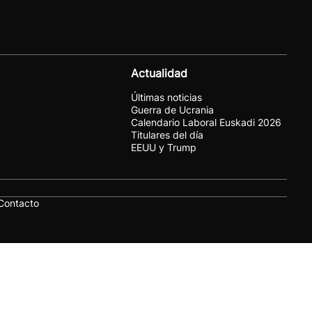
Actualidad
Últimas noticias
Guerra de Ucrania
Calendario Laboral Euskadi 2026
Titulares del día
EEUU y Trump
Contacto