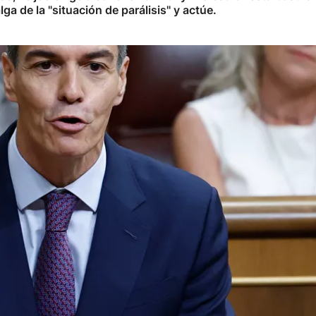
lga de la "situación de parálisis" y actúe.