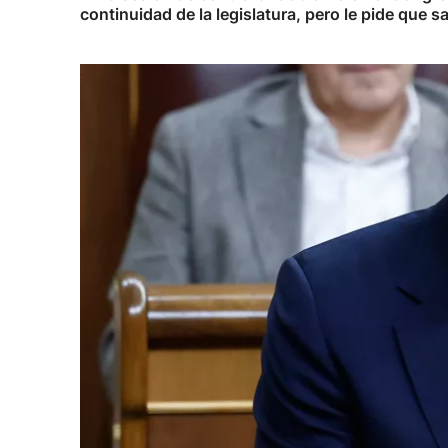
continuidad de la legislatura, pero le pide que sa