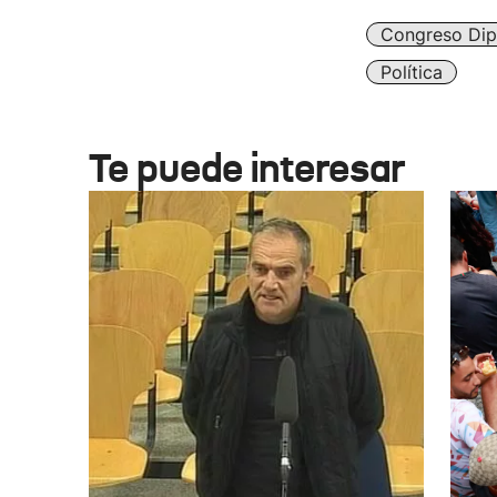
Congreso Dip
Política
Te puede interesar