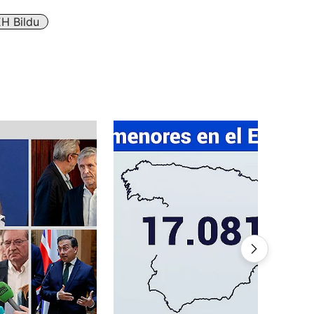
H Bildu