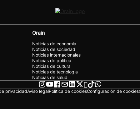
Orain
Noticias de economía
Noticias de sociedad
Noticias internacionales
Noticias de política
Noticias de cultura
Noticias de tecnología
Noticias de salud
 de privacidad
Aviso legal
Política de cookies
Configuración de cookies