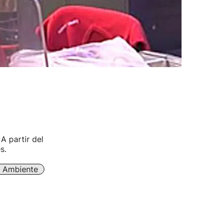
A partir del
s.
 Ambiente