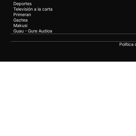
Deportes
Televisión a la carta
Primeran
Gaztea
Makusi
Guau - Gure Audioa
Política