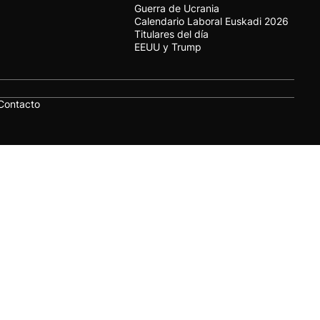
Guerra de Ucrania
Calendario Laboral Euskadi 2026
Titulares del día
EEUU y Trump
Contacto