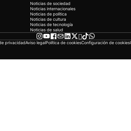
Noticias de sociedad
Noticias internacionales
Noticias de política
Noticias de cultura
Noticias de tecnología
Noticias de salud
 de privacidad
Aviso legal
Política de cookies
Configuración de cookies