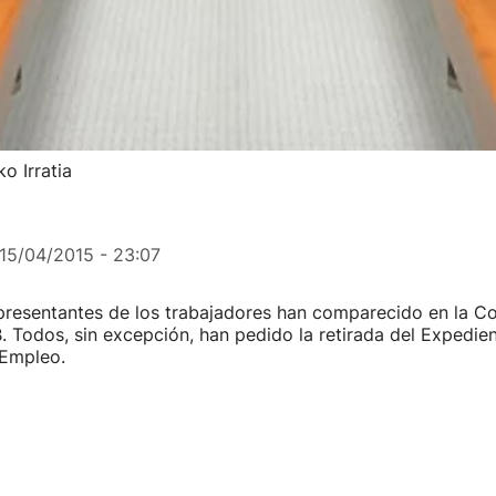
o Irratia
15/04/2015 - 23:07
epresentantes de los trabajadores han comparecido en la C
. Todos, sin excepción, han pedido la retirada del Expedie
 Empleo.