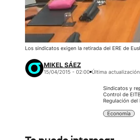
Los sindicatos exigen la retirada del ERE de Eusk
MIKEL SÁEZ
15/04/2015 - 02:00
Última actualización
Sindicatos y r
Control de EITB
Regulación del
Economía