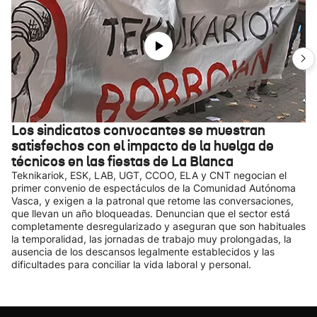
Los sindicatos convocantes se muestran
satisfechos con el impacto de la huelga de
técnicos en las fiestas de La Blanca
Teknikariok, ESK, LAB, UGT, CCOO, ELA y CNT negocian el
primer convenio de espectáculos de la Comunidad Autónoma
Vasca, y exigen a la patronal que retome las conversaciones,
que llevan un año bloqueadas. Denuncian que el sector está
completamente desregularizado y aseguran que son habituales
la temporalidad, las jornadas de trabajo muy prolongadas, la
ausencia de los descansos legalmente establecidos y las
dificultades para conciliar la vida laboral y personal.