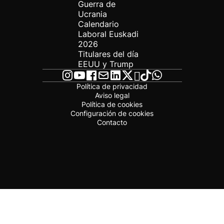
Guerra de
Ucrania
Calendario
Laboral Euskadi
2026
Titulares del día
EEUU y Trump
Política de privacidad
Aviso legal
Política de cookies
Configuración de cookies
Contacto