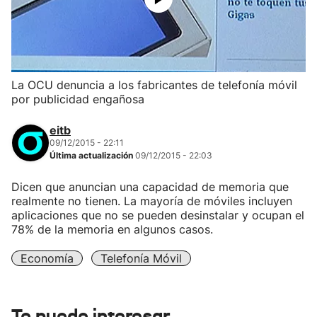
La OCU denuncia a los fabricantes de telefonía móvil
por publicidad engañosa
eitb
09/12/2015 - 22:11
Última actualización
09/12/2015 - 22:03
Dicen que anuncian una capacidad de memoria que
realmente no tienen. La mayoría de móviles incluyen
aplicaciones que no se pueden desinstalar y ocupan el
78% de la memoria en algunos casos.
Economía
Telefonía Móvil
Te puede interesar