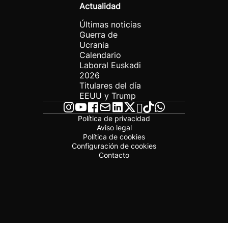
Actualidad
Últimas noticias
Guerra de
Ucrania
Calendario
Laboral Euskadi
2026
Titulares del día
EEUU y Trump
Política de privacidad
Aviso legal
Política de cookies
Configuración de cookies
Contacto