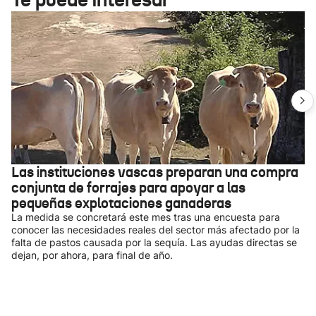
Las instituciones vascas preparan una compra
conjunta de forrajes para apoyar a las
pequeñas explotaciones ganaderas
La medida se concretará este mes tras una encuesta para
conocer las necesidades reales del sector más afectado por la
falta de pastos causada por la sequía. Las ayudas directas se
dejan, por ahora, para final de año.