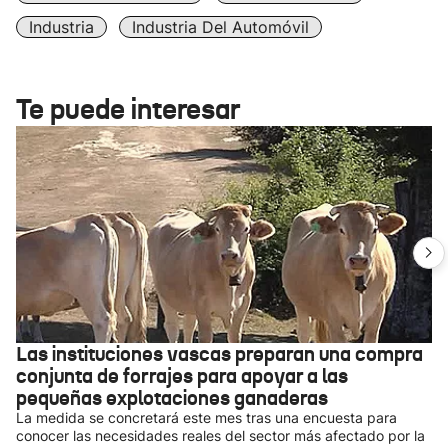
Industria
Industria Del Automóvil
Te puede interesar
Las instituciones vascas preparan una compra
conjunta de forrajes para apoyar a las
pequeñas explotaciones ganaderas
La medida se concretará este mes tras una encuesta para
conocer las necesidades reales del sector más afectado por la