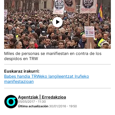
Miles de personas se manifiestan en contra de los
despidos en TRW
Euskaraz irakurri:
Babes handia TRWeko langileentzat Iruñeko
manifestazioan
Agentziak | Erredakzioa
05/05/2017 - 11:30
Última actualización
30/01/2016 - 19:50