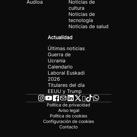
Audioa
Noticias de
cultura
Noticias de
tecnología
Noticias de salud
Actualidad
Últimas noticias
Guerra de
Ucrania
Calendario
Laboral Euskadi
2026
Titulares del día
EEUU y Trump
Política de privacidad
Aviso legal
Política de cookies
Configuración de cookies
Contacto