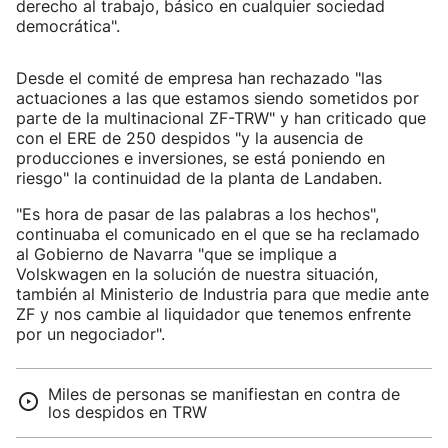
derecho al trabajo, básico en cualquier sociedad
democrática".
Desde el comité de empresa han rechazado "las
actuaciones a las que estamos siendo sometidos por
parte de la multinacional ZF-TRW" y han criticado que
con el ERE de 250 despidos "y la ausencia de
producciones e inversiones, se está poniendo en
riesgo" la continuidad de la planta de Landaben.
"Es hora de pasar de las palabras a los hechos",
continuaba el comunicado en el que se ha reclamado
al Gobierno de Navarra "que se implique a
Volskwagen en la solución de nuestra situación,
también al Ministerio de Industria para que medie ante
ZF y nos cambie al liquidador que tenemos enfrente
por un negociador".
Miles de personas se manifiestan en contra de
los despidos en TRW