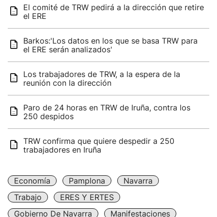
El comité de TRW pedirá a la dirección que retire
el ERE
Barkos:'Los datos en los que se basa TRW para
el ERE serán analizados'
Los trabajadores de TRW, a la espera de la
reunión con la dirección
Paro de 24 horas en TRW de Iruña, contra los
250 despidos
TRW confirma que quiere despedir a 250
trabajadores en Iruña
Economía
Pamplona
Navarra
Trabajo
ERES Y ERTES
Gobierno De Navarra
Manifestaciones