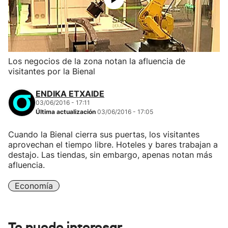
Los negocios de la zona notan la afluencia de
visitantes por la Bienal
ENDIKA ETXAIDE
03/06/2016 - 17:11
Última actualización
03/06/2016 - 17:05
Cuando la Bienal cierra sus puertas, los visitantes
aprovechan el tiempo libre. Hoteles y bares trabajan a
destajo. Las tiendas, sin embargo, apenas notan más
afluencia.
Economía
Te puede interesar