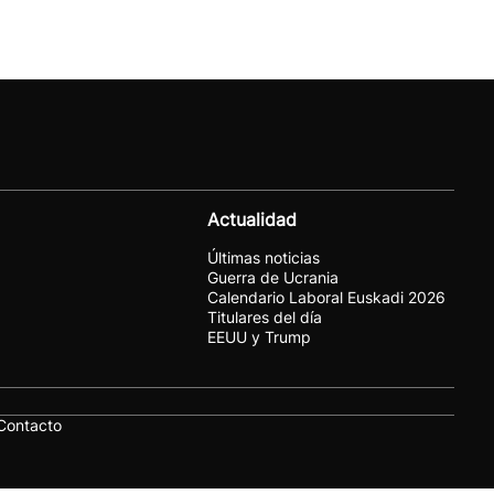
Actualidad
Últimas noticias
Guerra de Ucrania
Calendario Laboral Euskadi 2026
Titulares del día
EEUU y Trump
Contacto