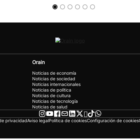
Orain
Noticias de economía
Noticias de sociedad
Noticias internacionales
Noticias de política
Noticias de cultura
Noticias de tecnología
Noticias de salud
 de privacidad
Aviso legal
Política de cookies
Configuración de cookies