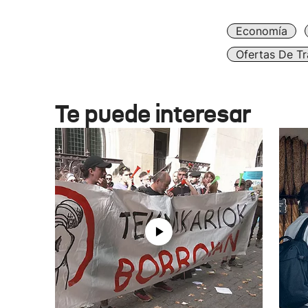
Economía
Ofertas De Tr
Te puede interesar