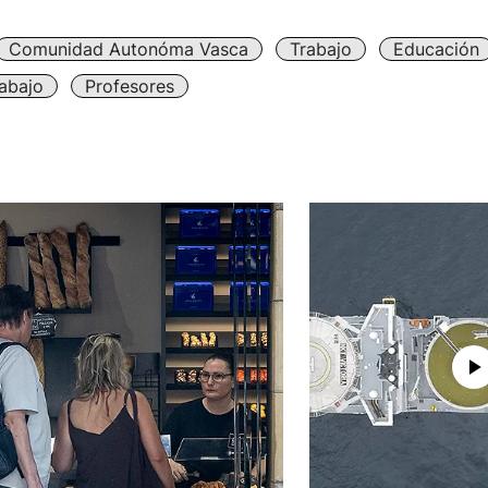
Comunidad Autonóma Vasca
Trabajo
Educación
abajo
Profesores