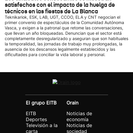
satisfechos con el impacto de la huelga de
técnicos en las fiestas de La Blanca
Teknikariok, ESK, LAB, UGT, CCOO, ELA y CNT negocian el
primer convenio de espectáculos de la Comunidad Autónoma
Vasca, y exigen a la patronal que retome las conversaciones,
que llevan un año bloqueadas. Denuncian que el sector está
completamente desregularizado y aseguran que son habituales
la temporalidad, las jornadas de trabajo muy prolongadas, la
ausencia de los descansos legalmente establecidos y las
dificultades para conciliar la vida laboral y personal.
El grupo EITB
Orain
EITB
Noticias de
Deportes
economía
Televisión a la
Noticias de
carta
sociedad