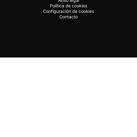
Aviso legal
Política de cookies
Configuración de cookies
Contacto