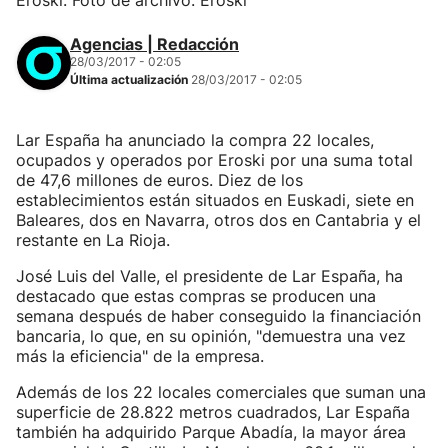
Eroski. Foto de archivo: Eroski
Agencias | Redacción
28/03/2017 - 02:05
Última actualización
28/03/2017 - 02:05
Lar España ha anunciado la compra 22 locales,
ocupados y operados por Eroski por una suma total
de 47,6 millones de euros. Diez de los
establecimientos están situados en Euskadi, siete en
Baleares, dos en Navarra, otros dos en Cantabria y el
restante en La Rioja.
José Luis del Valle, el presidente de Lar España, ha
destacado que estas compras se producen una
semana después de haber conseguido la financiación
bancaria, lo que, en su opinión, "demuestra una vez
más la eficiencia" de la empresa.
Además de los 22 locales comerciales que suman una
superficie de 28.822 metros cuadrados, Lar España
también ha adquirido Parque Abadía, la mayor área