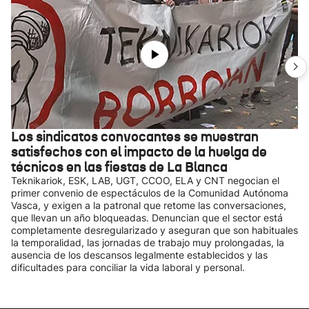
Los sindicatos convocantes se muestran
satisfechos con el impacto de la huelga de
técnicos en las fiestas de La Blanca
Teknikariok, ESK, LAB, UGT, CCOO, ELA y CNT negocian el
primer convenio de espectáculos de la Comunidad Autónoma
Vasca, y exigen a la patronal que retome las conversaciones,
que llevan un año bloqueadas. Denuncian que el sector está
completamente desregularizado y aseguran que son habituales
la temporalidad, las jornadas de trabajo muy prolongadas, la
ausencia de los descansos legalmente establecidos y las
dificultades para conciliar la vida laboral y personal.