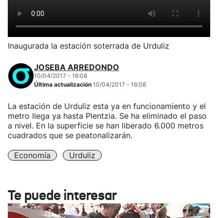
Inaugurada la estación soterrada de Urduliz
JOSEBA ARREDONDO
10/04/2017 - 16:08
Última actualización
10/04/2017 - 16:08
La estación de Urduliz esta ya en funcionamiento y el
metro llega ya hasta Plentzia. Se ha eliminado el paso
a nivel. En la superficie se han liberado 6.000 metros
cuadrados que se peatonalizarán.
Economía
Urduliz
Te puede interesar