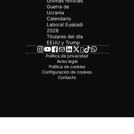
Últimas noticias
Guerra de
Ucrania
Calendario
Laboral Euskadi
2026
Titulares del día
EEUU y Trump
Política de privacidad
Aviso legal
Política de cookies
Configuración de cookies
Contacto