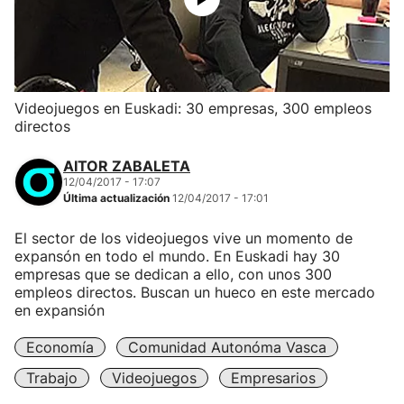
Videojuegos en Euskadi: 30 empresas, 300 empleos
directos
AITOR ZABALETA
12/04/2017 - 17:07
Última actualización
12/04/2017 - 17:01
El sector de los videojuegos vive un momento de
expansón en todo el mundo. En Euskadi hay 30
empresas que se dedican a ello, con unos 300
empleos directos. Buscan un hueco en este mercado
en expansión
Economía
Comunidad Autonóma Vasca
Trabajo
Videojuegos
Empresarios