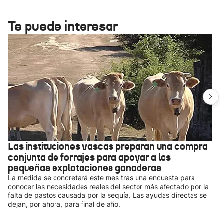
Te puede interesar
Las instituciones vascas preparan una compra
conjunta de forrajes para apoyar a las
pequeñas explotaciones ganaderas
La medida se concretará este mes tras una encuesta para
conocer las necesidades reales del sector más afectado por la
falta de pastos causada por la sequía. Las ayudas directas se
dejan, por ahora, para final de año.