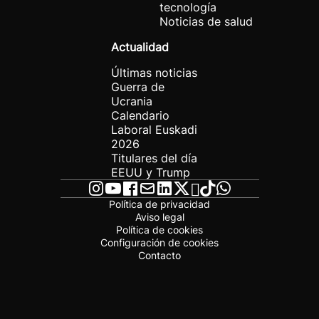
tecnología
Noticias de salud
Actualidad
Últimas noticias
Guerra de
Ucrania
Calendario
Laboral Euskadi
2026
Titulares del día
EEUU y Trump
Política de privacidad
Aviso legal
Política de cookies
Configuración de cookies
Contacto