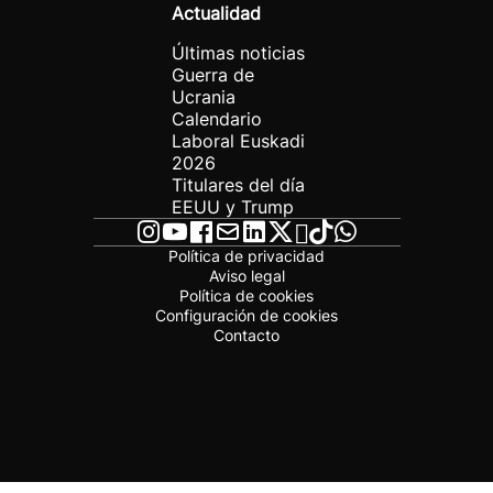
Actualidad
Últimas noticias
Guerra de
Ucrania
Calendario
Laboral Euskadi
2026
Titulares del día
EEUU y Trump
Política de privacidad
Aviso legal
Política de cookies
Configuración de cookies
Contacto