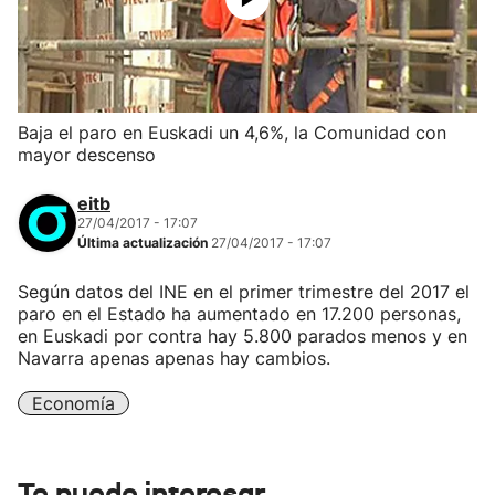
Baja el paro en Euskadi un 4,6%, la Comunidad con
mayor descenso
eitb
27/04/2017 - 17:07
Última actualización
27/04/2017 - 17:07
Según datos del INE en el primer trimestre del 2017 el
paro en el Estado ha aumentado en 17.200 personas,
en Euskadi por contra hay 5.800 parados menos y en
Navarra apenas apenas hay cambios.
Economía
Te puede interesar