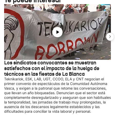
Los sindicatos convocantes se muestran
satisfechos con el impacto de la huelga de
técnicos en las fiestas de La Blanca
Teknikariok, ESK, LAB, UGT, CCOO, ELA y CNT negocian el
primer convenio de espectáculos de la Comunidad Autónoma
Vasca, y exigen a la patronal que retome las conversaciones,
que llevan un año bloqueadas. Denuncian que el sector está
completamente desregularizado y aseguran que son habituales
la temporalidad, las jornadas de trabajo muy prolongadas, la
ausencia de los descansos legalmente establecidos y las
dificultades para conciliar la vida laboral y personal.