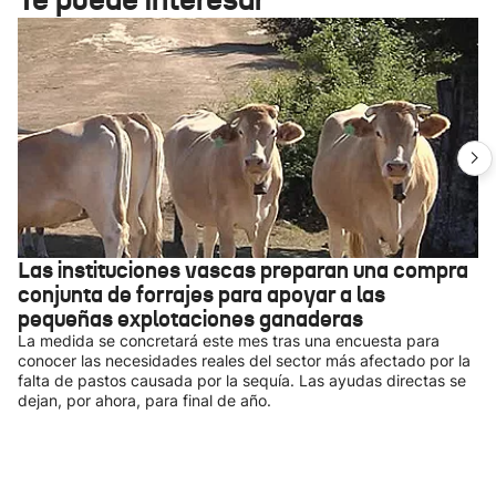
Las instituciones vascas preparan una compra
conjunta de forrajes para apoyar a las
pequeñas explotaciones ganaderas
La medida se concretará este mes tras una encuesta para
conocer las necesidades reales del sector más afectado por la
falta de pastos causada por la sequía. Las ayudas directas se
dejan, por ahora, para final de año.