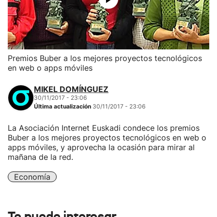
Premios Buber a los mejores proyectos tecnológicos
en web o apps móviles
MIKEL DOMÍNGUEZ
30/11/2017 - 23:06
Última actualización
30/11/2017 - 23:06
La Asociación Internet Euskadi condece los premios
Buber a los mejores proyectos tecnológicos en web o
apps móviles, y aprovecha la ocasión para mirar al
mañana de la red.
Economía
Te puede interesar