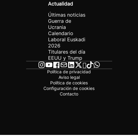
Actualidad
Últimas noticias
Guerra de
Ucrania
Calendario
Laboral Euskadi
2026
Titulares del día
EEUU y Trump
Política de privacidad
Aviso legal
Política de cookies
Configuración de cookies
Contacto