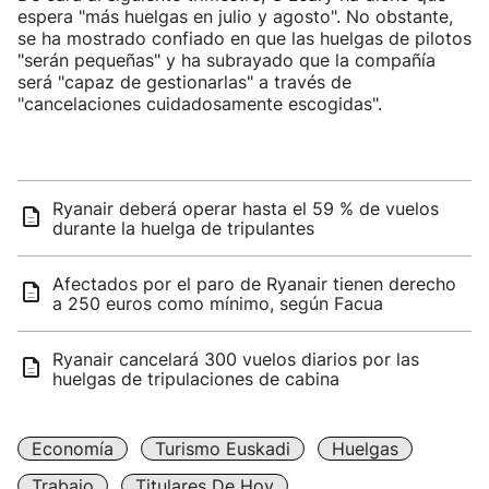
espera "más huelgas en julio y agosto". No obstante,
se ha mostrado confiado en que las huelgas de pilotos
"serán pequeñas" y ha subrayado que la compañía
será "capaz de gestionarlas" a través de
"cancelaciones cuidadosamente escogidas".
Ryanair deberá operar hasta el 59 % de vuelos
durante la huelga de tripulantes
Afectados por el paro de Ryanair tienen derecho
a 250 euros como mínimo, según Facua
Ryanair cancelará 300 vuelos diarios por las
huelgas de tripulaciones de cabina
Economía
Turismo Euskadi
Huelgas
Trabajo
Titulares De Hoy