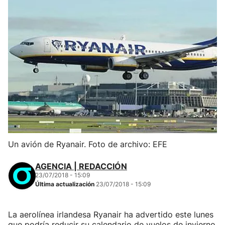
Un avión de Ryanair. Foto de archivo: EFE
AGENCIA | REDACCIÓN
23/07/2018 - 15:09
Última actualización
23/07/2018 - 15:09
La aerolínea irlandesa Ryanair ha advertido este lunes
que podría reducir su calendario de vuelos de invierno