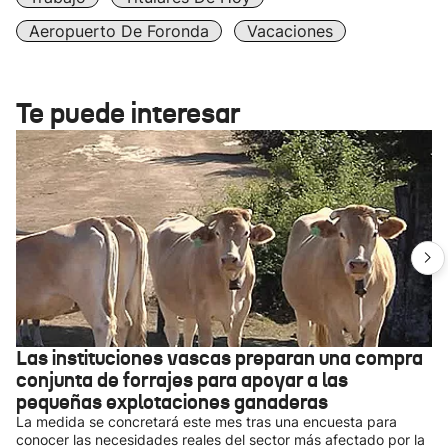
Aeropuerto De Foronda
Vacaciones
Te puede interesar
Las instituciones vascas preparan una compra
conjunta de forrajes para apoyar a las
pequeñas explotaciones ganaderas
La medida se concretará este mes tras una encuesta para
conocer las necesidades reales del sector más afectado por la