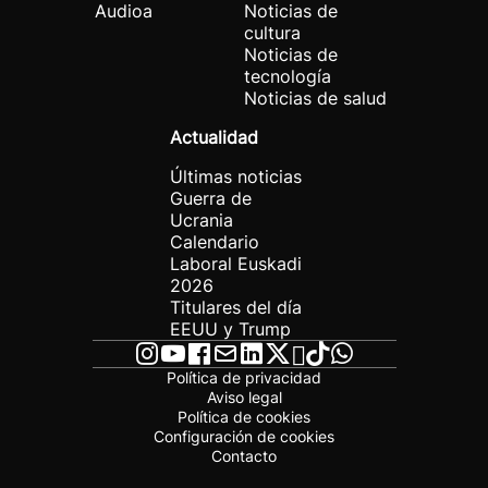
Audioa
Noticias de
cultura
Noticias de
tecnología
Noticias de salud
Actualidad
Últimas noticias
Guerra de
Ucrania
Calendario
Laboral Euskadi
2026
Titulares del día
EEUU y Trump
Política de privacidad
Aviso legal
Política de cookies
Configuración de cookies
Contacto