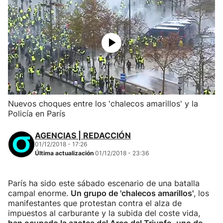
Nuevos choques entre los 'chalecos amarillos' y la
Policía en París
AGENCIAS | REDACCIÓN
01/12/2018 - 17:26
Última actualización
01/12/2018 - 23:36
París ha sido este sábado escenario de una batalla
campal enorme.
Un grupo de 'chalecos amarillos'
, los
manifestantes que protestan contra el alza de
impuestos al carburante y la subida del coste vida,