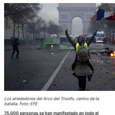
Los alrededores del Arco del Triunfo, centro de la
batalla. Foto: EFE
75.000 personas se han manifestado en todo el