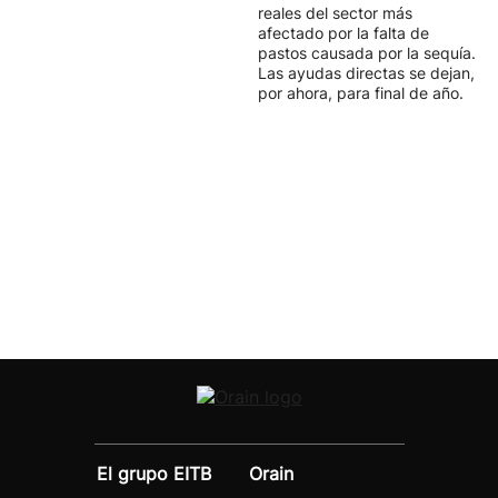
reales del sector más
afectado por la falta de
pastos causada por la sequía.
Las ayudas directas se dejan,
por ahora, para final de año.
El grupo EITB
Orain