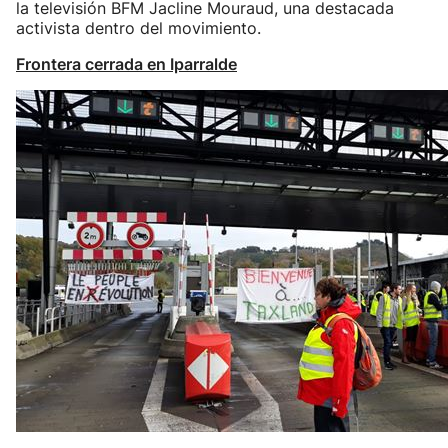
la televisión BFM Jacline Mouraud, una destacada
activista dentro del movimiento.
Frontera cerrada en Iparralde