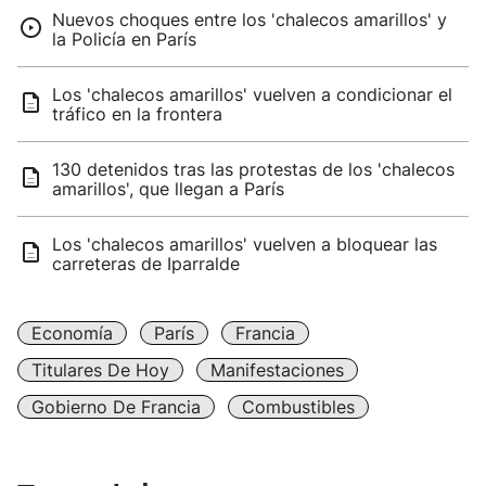
Nuevos choques entre los 'chalecos amarillos' y
la Policía en París
Los 'chalecos amarillos' vuelven a condicionar el
tráfico en la frontera
130 detenidos tras las protestas de los 'chalecos
amarillos', que llegan a París
Los 'chalecos amarillos' vuelven a bloquear las
carreteras de Iparralde
Economía
París
Francia
Titulares De Hoy
Manifestaciones
Gobierno De Francia
Combustibles