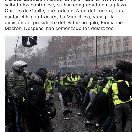
saltado los controles y se han congregado en la plaza
Charles de Gaulle, que rodea el Arco del Triunfo, para
cantar el himno francés, La Marsellesa, y exigir la
dimisión del presidente del Gobierno galo, Emmanuel
Macron. Después, han comenzado los destrozos.