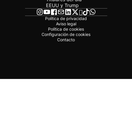
EEUU y Trump
Política de privacidad
Aviso legal
Política de cookies
Configuración de cookies
Contacto