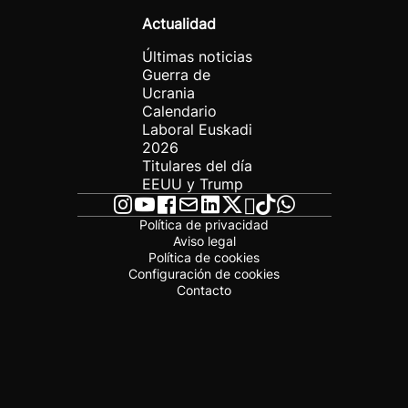
Actualidad
Últimas noticias
Guerra de
Ucrania
Calendario
Laboral Euskadi
2026
Titulares del día
EEUU y Trump
Política de privacidad
Aviso legal
Política de cookies
Configuración de cookies
Contacto