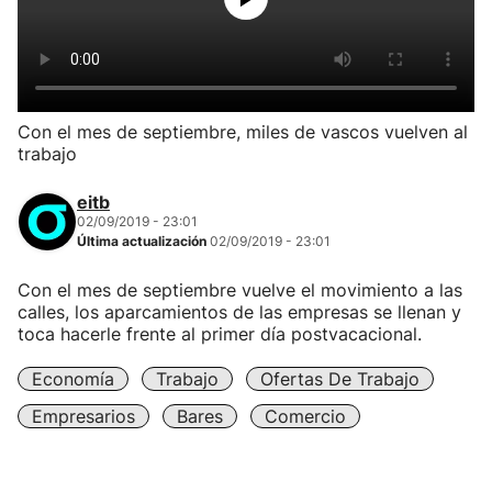
Con el mes de septiembre, miles de vascos vuelven al
trabajo
eitb
02/09/2019 - 23:01
Última actualización
02/09/2019 - 23:01
Con el mes de septiembre vuelve el movimiento a las
calles, los aparcamientos de las empresas se llenan y
toca hacerle frente al primer día postvacacional.
Economía
Trabajo
Ofertas De Trabajo
Empresarios
Bares
Comercio