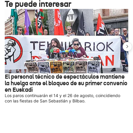
Te puede interesar
El personal técnico de espectáculos mantiene
la huelga ante el bloqueo de su primer convenio
en Euskadi
Los paros continuarán el 14 y el 26 de agosto, coincidiendo
con las fiestas de San Sebastián y Bilbao.