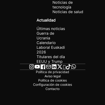
Noticias de
tecnología
Noticias de salud
Actualidad
Últimas noticias
Guerra de
Ucrania
Calendario
Laboral Euskadi
2026
Titulares del día
EEUU y Trump
Política de privacidad
Aviso legal
Política de cookies
Configuración de cookies
Contacto