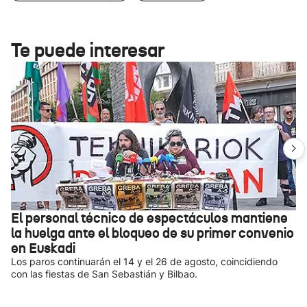
Te puede interesar
El personal técnico de espectáculos mantiene
la huelga ante el bloqueo de su primer convenio
en Euskadi
Los paros continuarán el 14 y el 26 de agosto, coincidiendo
con las fiestas de San Sebastián y Bilbao.