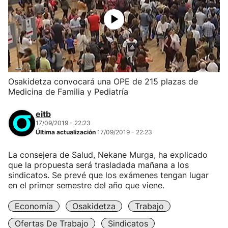
Osakidetza convocará una OPE de 215 plazas de
Medicina de Familia y Pediatría
eitb
17/09/2019 - 22:23
Última actualización
17/09/2019 - 22:23
La consejera de Salud, Nekane Murga, ha explicado
que la propuesta será trasladada mañana a los
sindicatos. Se prevé que los exámenes tengan lugar
en el primer semestre del año que viene.
Economía
Osakidetza
Trabajo
Ofertas De Trabajo
Sindicatos