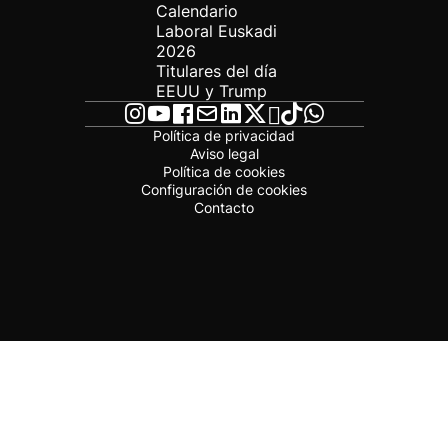
Calendario
Laboral Euskadi
2026
Titulares del día
EEUU y Trump
Política de privacidad
Aviso legal
Política de cookies
Configuración de cookies
Contacto