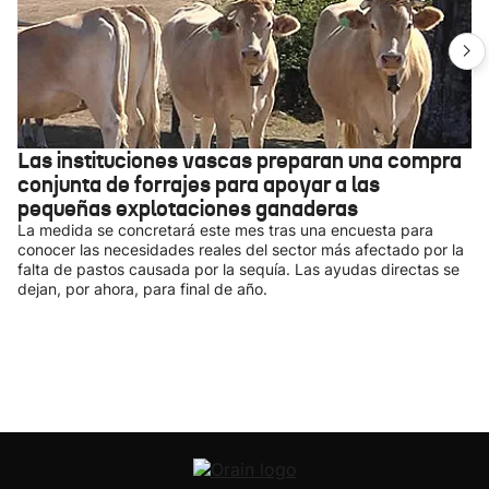
Las instituciones vascas preparan una compra
conjunta de forrajes para apoyar a las
pequeñas explotaciones ganaderas
La medida se concretará este mes tras una encuesta para
conocer las necesidades reales del sector más afectado por la
falta de pastos causada por la sequía. Las ayudas directas se
dejan, por ahora, para final de año.