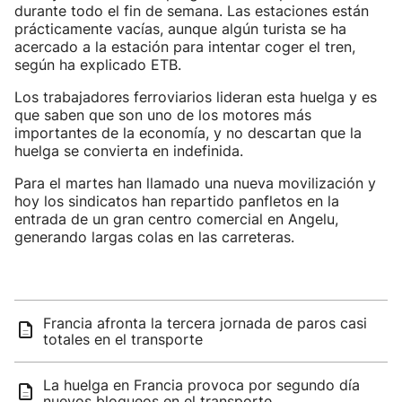
durante todo el fin de semana. Las estaciones están
prácticamente vacías, aunque algún turista se ha
acercado a la estación para intentar coger el tren,
según ha explicado ETB.
Los trabajadores ferroviarios lideran esta huelga y es
que saben que son uno de los motores más
importantes de la economía, y no descartan que la
huelga se convierta en indefinida.
Para el martes han llamado una nueva movilización y
hoy los sindicatos han repartido panfletos en la
entrada de un gran centro comercial en Angelu,
generando largas colas en las carreteras.
Francia afronta la tercera jornada de paros casi
totales en el transporte
La huelga en Francia provoca por segundo día
nuevos bloqueos en el transporte