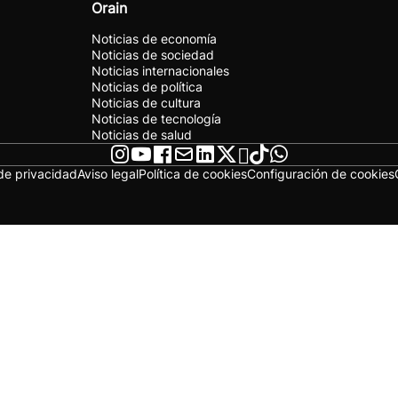
Orain
Noticias de economía
Noticias de sociedad
Noticias internacionales
Noticias de política
Noticias de cultura
Noticias de tecnología
Noticias de salud
 de privacidad
Aviso legal
Política de cookies
Configuración de cookies