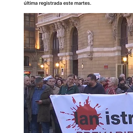
última registrada este martes.