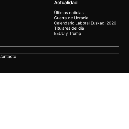
Actualidad
Últimas noticias
Guerra de Ucrania
Calendario Laboral Euskadi 2026
Titulares del día
EEUU y Trump
Contacto