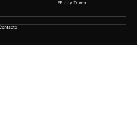
EEUU y Trump
Contacto