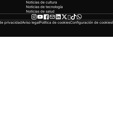
Noticias de cultura
Noticias de tecnología
Noticias de salud
 de privacidad
Aviso legal
Política de cookies
Configuración de cookies