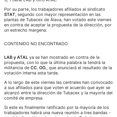
Por su parte, los trabajadores afiliados al sindicato
STAT
, segundo con mayor representación en las
plantas de Tubacex de Álava, han votado este viernes
en contra de aceptar la propuesta de la dirección, por
un estrecho margena.
CONTENIDO NO ENCONTRADO
LAB y ATAL
ya se han mostrado en contra de la
propuesta, con lo que la última palabra la tendrá la
militancia de
CC. OO.
, que anunciará el resultado de la
votación interna esta tarde.
A lo largo de este viernes las centrales han convocado
a sus afiliados para que voten el acuerdo que ayer se
alcanzó entre la dirección de Tubacex y la mayoría del
comité de empresa.
Si este es finalmente ratificado por la mayoría de los
trabajadores habrá una nueva reunión a tres bandas -