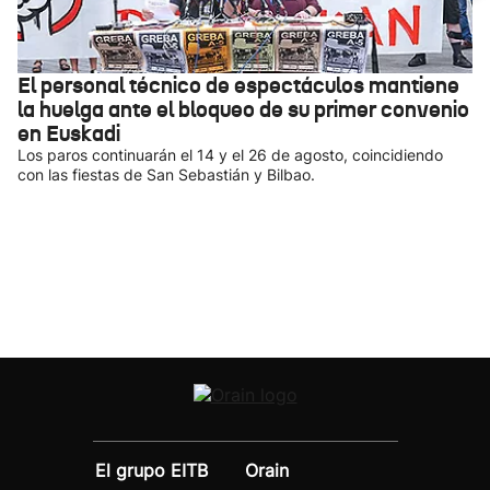
El personal técnico de espectáculos mantiene
la huelga ante el bloqueo de su primer convenio
en Euskadi
Los paros continuarán el 14 y el 26 de agosto, coincidiendo
con las fiestas de San Sebastián y Bilbao.
El grupo EITB
Orain