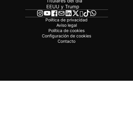
Titulares del día
EEUU y Trump
Política de privacidad
Aviso legal
Política de cookies
Configuración de cookies
Contacto