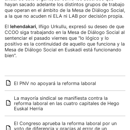
hayan sacado adelante los distintos grupos de trabajo
que operan en el ámbito de la Mesa de Diálogo Social,
a la que no acuden ni ELA ni LAB por decisión propia.
El
lehendakari
, Iñigo Urkullu, expresó su deseo de que
CCOO siga trabajando en la Mesa de Diálogo Social al
sentenciar el pasado viernes que "lo lógico y lo
positivo es la continuidad de aquello que funciona y la
Mesa de Diálogo Social en Euskadi está funcionando
bien".
El PNV no apoyará la reforma laboral
La mayoría sindical se manifiesta contra la
reforma laboral en las cuatro capitales de Hego
Euskal Herria
El Congreso aprueba la reforma laboral por un
voto de diferencia y gracias al error de un