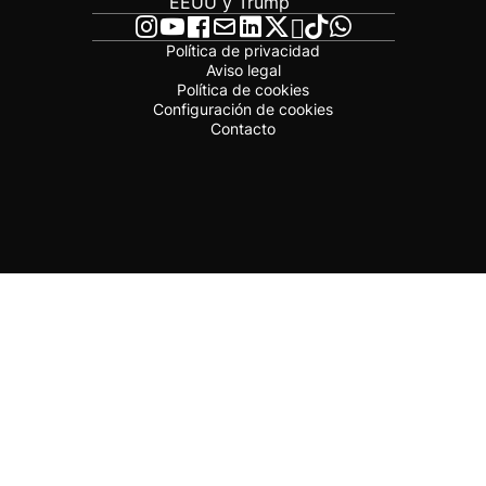
EEUU y Trump
Política de privacidad
Aviso legal
Política de cookies
Configuración de cookies
Contacto