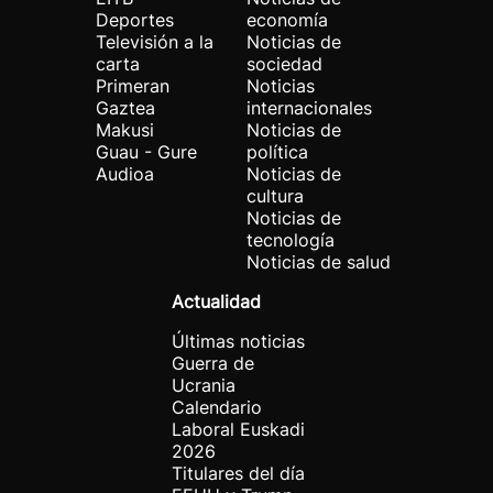
Deportes
economía
Televisión a la
Noticias de
carta
sociedad
Primeran
Noticias
Gaztea
internacionales
Makusi
Noticias de
Guau - Gure
política
Audioa
Noticias de
cultura
Noticias de
tecnología
Noticias de salud
Actualidad
Últimas noticias
Guerra de
Ucrania
Calendario
Laboral Euskadi
2026
Titulares del día