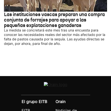
Las instituciones vascas preparan una compra
conjunta de forrajes para apoyar a las
pequeñas explotaciones ganaderas
La medida se concretará este mes tras una encuesta para
conocer las necesidades reales del sector más afectado por la
falta de pastos causada por la sequía. Las ayudas directas se
dejan, por ahora, para final de año.
El grupo EITB
Orain
EITB
Noticias de