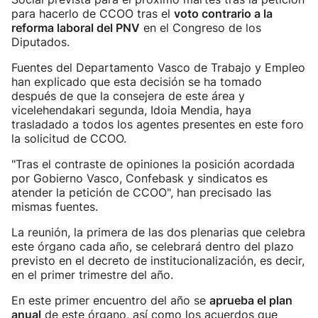
para hacerlo de CCOO tras el
voto contrario a la
reforma laboral del PNV
en el Congreso de los
Diputados.
Fuentes del Departamento Vasco de Trabajo y Empleo
han explicado que esta decisión se ha tomado
después de que la consejera de este área y
vicelehendakari segunda, Idoia Mendia, haya
trasladado a todos los agentes presentes en este foro
la solicitud de CCOO.
"Tras el contraste de opiniones la posición acordada
por Gobierno Vasco, Confebask y sindicatos es
atender la petición de CCOO", han precisado las
mismas fuentes.
La reunión, la primera de las dos plenarias que celebra
este órgano cada año, se celebrará dentro del plazo
previsto en el decreto de institucionalización, es decir,
en el primer trimestre del año.
En este primer encuentro del año se
aprueba el plan
anual
de este órgano, así como los acuerdos que