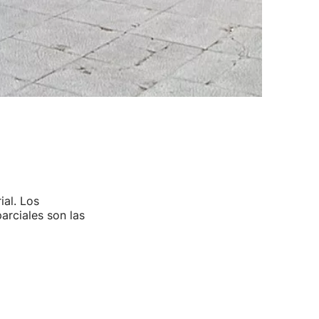
ial. Los
arciales son las