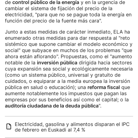
de
control público de la energía
y en la urgencia de
cambiar el sistema de fijación del precio de la
electricidad, "para que no se pague toda la energía en
función del precio de la fuente más cara".
Junto a estas medidas de carácter inmediato, ELA ha
enumerado otras medidas para dar respuesta al "reto
sistémico que supone cambiar el modelo económico y
social" que subyace en muchos de los problemas "que
ahora están aflorando". Propuestas, como el "aumento
notable de la
inversión pública
dirigida hacia sectores
cuya expansión sea social y ecológicamente necesaria
(como un sistema público, universal y gratuito de
cuidados, o equiparar a la media europea la inversión
pública en salud o educación); una
reforma fiscal
que
aumente notablemente los impuestos que pagan las
empresas por sus beneficios así como el capital; o la
auditoría ciudadana de la deuda pública
".
Electricidad, gasolina y alimentos disparan el IPC
de febrero en Euskadi al 7,4 %