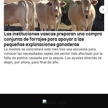
Las instituciones vascas preparan una compra
conjunta de forrajes para apoyar a las
pequeñas explotaciones ganaderas
La medida se concretará este mes tras una encuesta para
conocer las necesidades reales del sector más afectado por la
falta de pastos causada por la sequía. Las ayudas directas se
dejan, por ahora, para final de año.