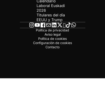
Calendario
Laboral Euskadi
2026
Titulares del día
EEUU y Trump
Política de privacidad
Aviso legal
Política de cookies
Configuración de cookies
Contacto