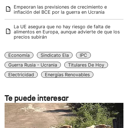
Empeoran las previsiones de crecimiento e
inflación del BCE por la guerra en Ucrania
La UE asegura que no hay riesgo de falta de
alimentos en Europa, aunque advierte de que los
precios subirán
Economía
Sindicato Ela
IPC
Guerra Rusia - Ucrania
Titulares De Hoy
Electricidad
Energías Renovables
Te puede interesar