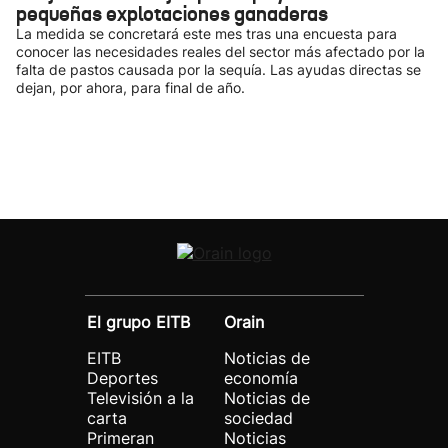
pequeñas explotaciones ganaderas
La medida se concretará este mes tras una encuesta para
conocer las necesidades reales del sector más afectado por la
falta de pastos causada por la sequía. Las ayudas directas se
dejan, por ahora, para final de año.
El grupo EITB
Orain
EITB
Noticias de
Deportes
economía
Televisión a la
Noticias de
carta
sociedad
Primeran
Noticias