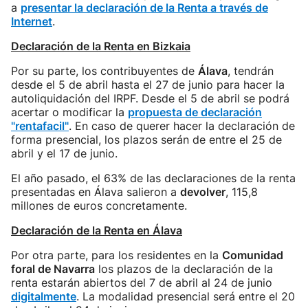
a
presentar la declaración de la Renta a través de
Internet
.
Declaración de la Renta en Bizkaia
Por su parte, los contribuyentes de
Álava
, tendrán
desde el 5 de abril hasta el 27 de junio para hacer la
autoliquidación del IRPF. Desde el 5 de abril se podrá
acertar o modificar la
propuesta de declaración
"rentafacil"
. En caso de querer hacer la declaración de
forma presencial, los plazos serán de entre el 25 de
abril y el 17 de junio.
El año pasado, el 63% de las declaraciones de la renta
presentadas en Álava salieron a
devolver
, 115,8
millones de euros concretamente.
Declaración de la Renta en Álava
Por otra parte, para los residentes en la
Comunidad
foral de Navarra
los plazos de la declaración de la
renta estarán abiertos del 7 de abril al 24 de junio
digitalmente
. La modalidad presencial será entre el 20