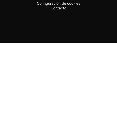
Configuración de cookies
Contacto