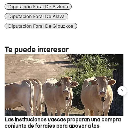
Diputación Foral De Bizkaia
Diputación Foral De Álava
Diputación Foral De Gipuzkoa
Te puede interesar
Las instituciones vascas preparan una compra
conjunta de forrajes para apoyar a las