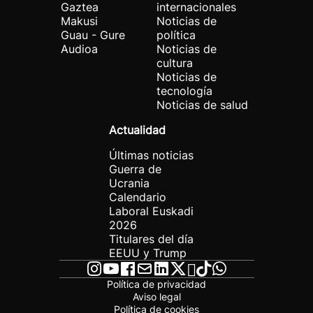
Gaztea
internacionales
Makusi
Noticias de
Guau - Gure
política
Audioa
Noticias de
cultura
Noticias de
tecnología
Noticias de salud
Actualidad
Últimas noticias
Guerra de
Ucrania
Calendario
Laboral Euskadi
2026
Titulares del día
EEUU y Trump
Política de privacidad
Aviso legal
Política de cookies