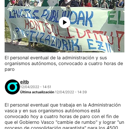
El personal eventual de la administración y sus
organismos autónomos, convocado a cuatro horas de
paro
eitb
12/04/2022 - 14:51
Última actualización
12/04/2022 - 14:39
El personal eventual que trabaja en la Administración
vasca y en sus organismos autónomos está
convocado hoy a cuatro horas de paro con el fin de
que el Gobierno Vasco "cambie de rumbo" y lograr "un
proceso de consolidación garantista" para los 4500