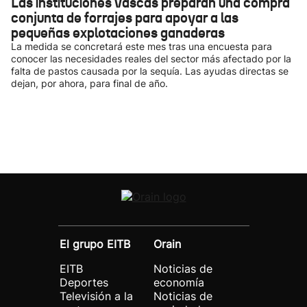
Las instituciones vascas preparan una compra
conjunta de forrajes para apoyar a las
pequeñas explotaciones ganaderas
La medida se concretará este mes tras una encuesta para
conocer las necesidades reales del sector más afectado por la
falta de pastos causada por la sequía. Las ayudas directas se
dejan, por ahora, para final de año.
El grupo EITB
Orain
EITB
Noticias de
Deportes
economía
Televisión a la
Noticias de