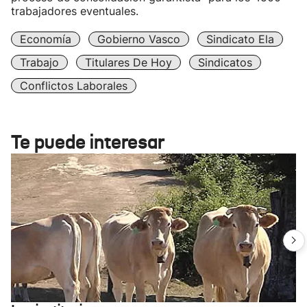
trabajadores eventuales.
Economía
Gobierno Vasco
Sindicato Ela
Trabajo
Titulares De Hoy
Sindicatos
Conflictos Laborales
Te puede interesar