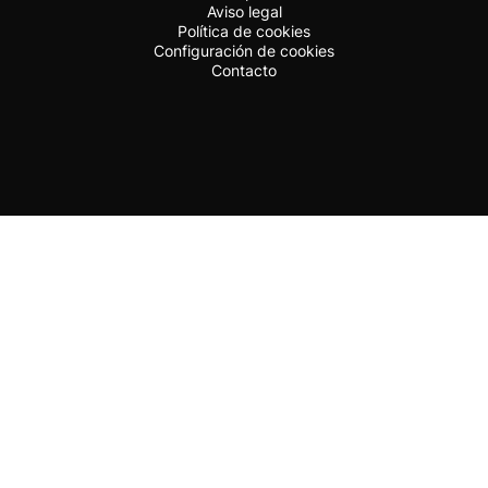
Aviso legal
Política de cookies
Configuración de cookies
Contacto