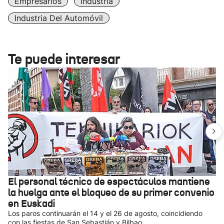
Empresarios
Industria
Industria Del Automóvil
Te puede interesar
El personal técnico de espectáculos mantiene
la huelga ante el bloqueo de su primer convenio
en Euskadi
Los paros continuarán el 14 y el 26 de agosto, coincidiendo
con las fiestas de San Sebastián y Bilbao.