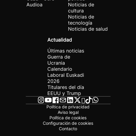
Audioa
Noticias de
cultura
Noticias de
tecnología
Noticias de salud
Actualidad
Últimas noticias
Guerra de
Ucrania
Calendario
Laboral Euskadi
2026
Titulares del día
EEUU y Trump
Política de privacidad
Aviso legal
Política de cookies
Configuración de cookies
Contacto