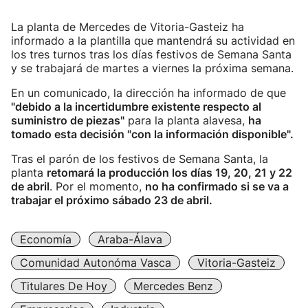
La planta de Mercedes de Vitoria-Gasteiz ha
informado a la plantilla que mantendrá su actividad en
los tres turnos tras los días festivos de Semana Santa
y se trabajará de martes a viernes la próxima semana.
En un comunicado, la dirección ha informado de que
"debido a la incertidumbre existente respecto al
suministro de piezas"
para la planta alavesa,
ha
tomado esta decisión "con la información disponible".
Tras el parón de los festivos de Semana Santa, la
planta
retomará la producción los días 19, 20, 21 y 22
de abril
. Por el momento,
no ha confirmado si se va a
trabajar el próximo sábado 23 de abril.
Economía
Araba-Álava
Comunidad Autonóma Vasca
Vitoria-Gasteiz
Titulares De Hoy
Mercedes Benz