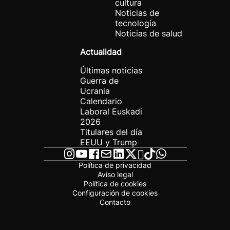
cultura
Noticias de
tecnología
Noticias de salud
Actualidad
Últimas noticias
Guerra de
Ucrania
Calendario
Laboral Euskadi
2026
Titulares del día
EEUU y Trump
Política de privacidad
Aviso legal
Política de cookies
Configuración de cookies
Contacto