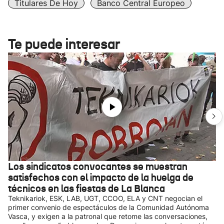
Titulares De Hoy
Banco Central Europeo
Te puede interesar
Los sindicatos convocantes se muestran
satisfechos con el impacto de la huelga de
técnicos en las fiestas de La Blanca
Teknikariok, ESK, LAB, UGT, CCOO, ELA y CNT negocian el
primer convenio de espectáculos de la Comunidad Autónoma
Vasca, y exigen a la patronal que retome las conversaciones,