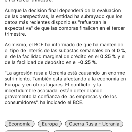
Aunque la decisión final dependerá de la evaluación
de las perspectivas, la entidad ha subrayado que los
datos más recientes disponibles "refuerzan la
expectativa" de que las compras finalicen en el tercer
trimestre.
Asimismo, el BCE ha informado de que ha mantenido
el tipo de interés de las subastas semanales en el
0 %
,
el de la facilidad marginal de crédito en el
0,25 %
y el
de la facilidad de depósito en el
-0,25 %
.
"La agresión rusa a Ucrania está causando un enorme
sufrimiento. También está afectando a la economía en
Europa y en otros lugares. El conflicto, y la
incertidumbre asociada, están deteriorando
gravemente la confianza de las empresas y de los
consumidores", ha indicado el BCE.
Economía
Europa
Guerra Rusia - Ucrania