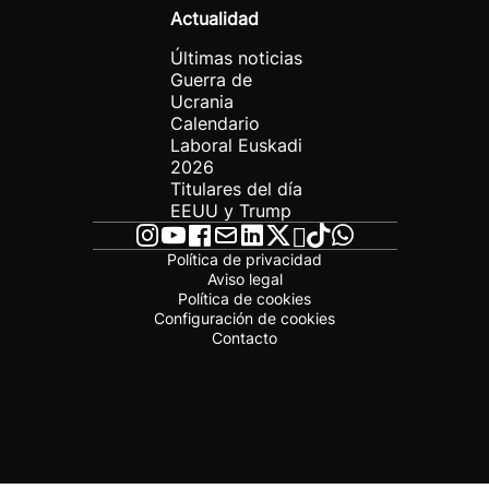
Actualidad
Últimas noticias
Guerra de
Ucrania
Calendario
Laboral Euskadi
2026
Titulares del día
EEUU y Trump
Política de privacidad
Aviso legal
Política de cookies
Configuración de cookies
Contacto