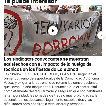
Te puede interesar
Los sindicatos convocantes se muestran
satisfechos con el impacto de la huelga de
técnicos en las fiestas de La Blanca
Teknikariok, ESK, LAB, UGT, CCOO, ELA y CNT negocian el
primer convenio de espectáculos de la Comunidad Autónoma
Vasca, y exigen a la patronal que retome las conversaciones,
que llevan un año bloqueadas. Denuncian que el sector está
completamente desregularizado y aseguran que son habituales
la temporalidad, las jornadas de trabajo muy prolongadas, la
ausencia de los descansos legalmente establecidos y las
dificultades para conciliar la vida laboral y personal.