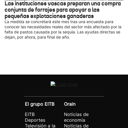
Las instituciones vascas preparan una compra
conjunta de forrajes para apoyar a las
pequeñas explotaciones ganaderas
La medida se concretará este mes tras una encuesta para
conocer las necesidades reales del sector más afectado por la
falta de pastos causada por la sequía. Las ayudas directas se
dejan, por ahora, para final de año.
El grupo EITB
Orain
EITB
Noticias de
Deportes
economía
Televisión a la
Noticias de