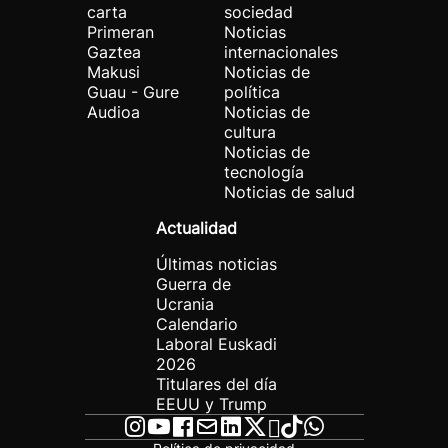
carta
sociedad
Primeran
Noticias
Gaztea
internacionales
Makusi
Noticias de
Guau - Gure
política
Audioa
Noticias de
cultura
Noticias de
tecnología
Noticias de salud
Actualidad
Últimas noticias
Guerra de
Ucrania
Calendario
Laboral Euskadi
2026
Titulares del día
EEUU y Trump