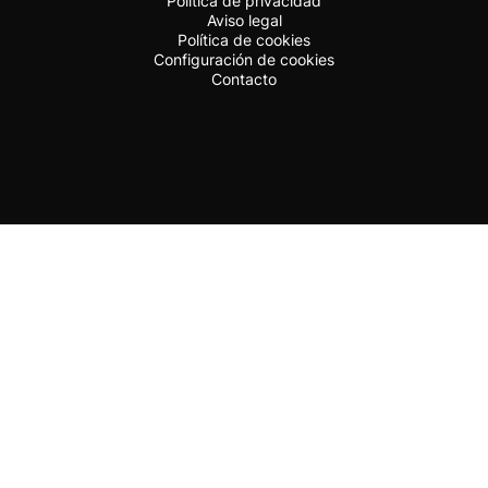
Política de privacidad
Aviso legal
Política de cookies
Configuración de cookies
Contacto