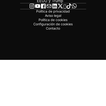
EEUU y Trump
Política de privacidad
Aviso legal
Política de cookies
Configuración de cookies
Contacto