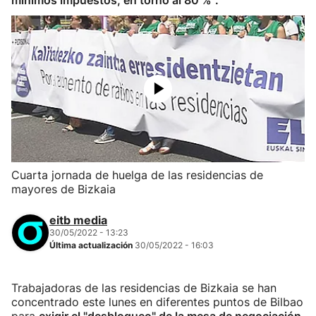
mínimos impuestos, en torno al 80 %".
Cuarta jornada de huelga de las residencias de
mayores de Bizkaia
eitb media
30/05/2022 - 13:23
Última actualización
30/05/2022 - 16:03
Trabajadoras de las residencias de Bizkaia se han
concentrado este lunes en diferentes puntos de Bilbao