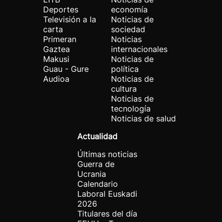
Deportes
economía
Televisión a la
Noticias de
carta
sociedad
Primeran
Noticias
Gaztea
internacionales
Makusi
Noticias de
Guau - Gure
política
Audioa
Noticias de
cultura
Noticias de
tecnología
Noticias de salud
Actualidad
Últimas noticias
Guerra de
Ucrania
Calendario
Laboral Euskadi
2026
Titulares del día