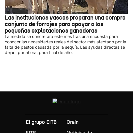
Las instituciones vascas preparan una compra
conjunta de forrajes para apoyar a las
pequeñas explotaciones ganaderas
La medida se concretará este mes tras una encuesta para
conocer las necesidades reales del sector más afectado por la
falta de pastos causada por la sequía. Las ayudas directas se
dejan, por ahora, para final de año.
El grupo EITB
Orain
EITB
Noticias de