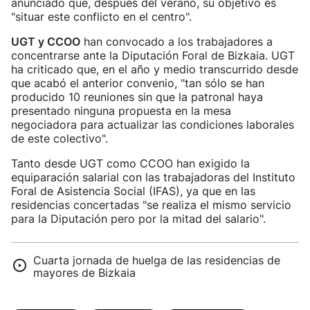
anunciado que, después del verano, su objetivo es
"situar este conflicto en el centro".
UGT y CCOO
han convocado a los trabajadores a
concentrarse ante la Diputación Foral de Bizkaia. UGT
ha criticado que, en el año y medio transcurrido desde
que acabó el anterior convenio, "tan sólo se han
producido 10 reuniones sin que la patronal haya
presentado ninguna propuesta en la mesa
negociadora para actualizar las condiciones laborales
de este colectivo".
Tanto desde UGT como CCOO han exigido la
equiparación salarial con las trabajadoras del Instituto
Foral de Asistencia Social (IFAS), ya que en las
residencias concertadas "se realiza el mismo servicio
para la Diputación pero por la mitad del salario".
Cuarta jornada de huelga de las residencias de
mayores de Bizkaia