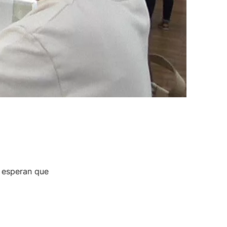
y esperan que