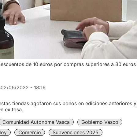
descuentos de 10 euros por compras superiores a 30 euros
n
02/06/2022 - 18:16
stas tiendas agotaron sus bonos en ediciones anteriores 
n exitosa.
Comunidad Autonóma Vasca
Gobierno Vasco
Hoy
Comercio
Subvenciones 2025