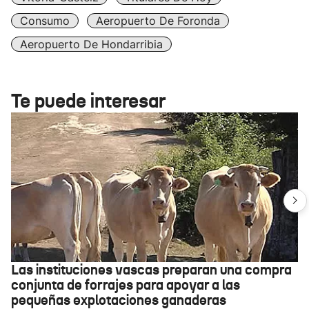
Consumo
Aeropuerto De Foronda
Aeropuerto De Hondarribia
Te puede interesar
Las instituciones vascas preparan una compra
conjunta de forrajes para apoyar a las
pequeñas explotaciones ganaderas