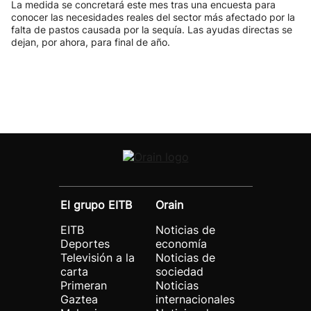
La medida se concretará este mes tras una encuesta para
conocer las necesidades reales del sector más afectado por la
falta de pastos causada por la sequía. Las ayudas directas se
dejan, por ahora, para final de año.
El grupo EITB
Orain
EITB
Noticias de
Deportes
economía
Televisión a la
Noticias de
carta
sociedad
Primeran
Noticias
Gaztea
internacionales