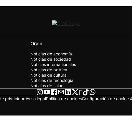
Orain
Noticias de economía
Noticias de sociedad
Noticias internacionales
Noticias de política
Noticias de cultura
Noticias de tecnología
Noticias de salud
 de privacidad
Aviso legal
Política de cookies
Configuración de cookies