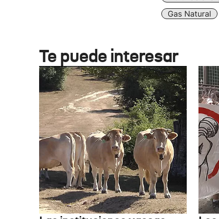
Gas Natural
Te puede interesar