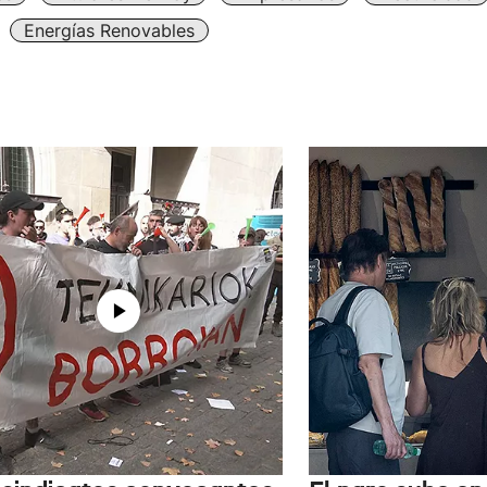
Energías Renovables