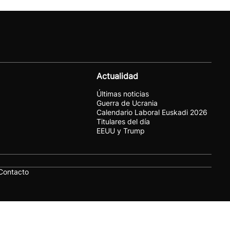
Actualidad
Últimas noticias
Guerra de Ucrania
Calendario Laboral Euskadi 2026
Titulares del día
EEUU y Trump
Contacto