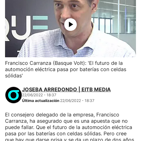
Francisco Carranza (Basque Volt): 'El futuro de la
automoción eléctrica pasa por baterías con celdas
sólidas'
JOSEBA ARREDONDO | EITB MEDIA
22/06/2022 - 18:37
Última actualización
22/06/2022 - 18:37
El consejero delegado de la empresa, Francisco
Carranza, ha asegurado que es una apuesta que no
puede fallar. Que el futuro de la automoción eléctrica
pasa por las baterías con celdas sólidas. Pero cree
que hay que darse prisa y se da un plazo de dos años.