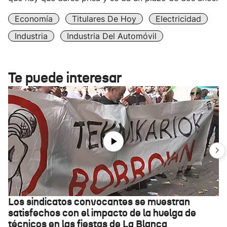
Economía
Titulares De Hoy
Electricidad
Industria
Industria Del Automóvil
Te puede interesar
Los sindicatos convocantes se muestran
satisfechos con el impacto de la huelga de
técnicos en las fiestas de La Blanca