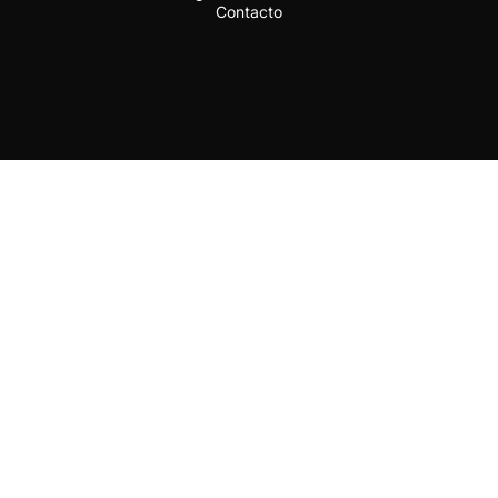
Contacto